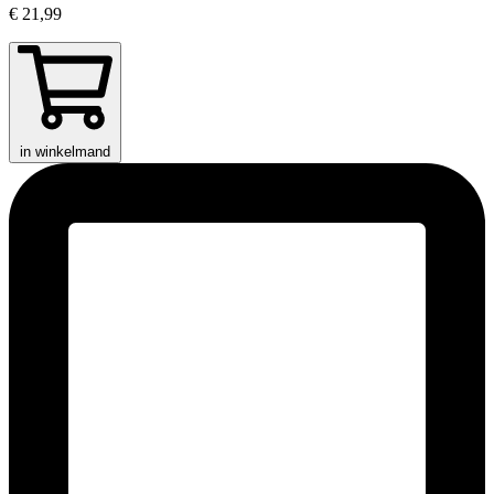
€ 21,99
in winkelmand