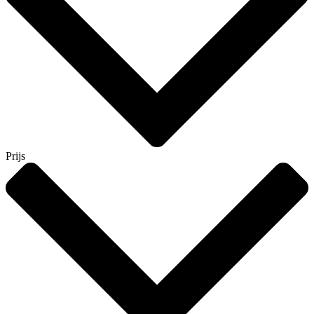
Prijs