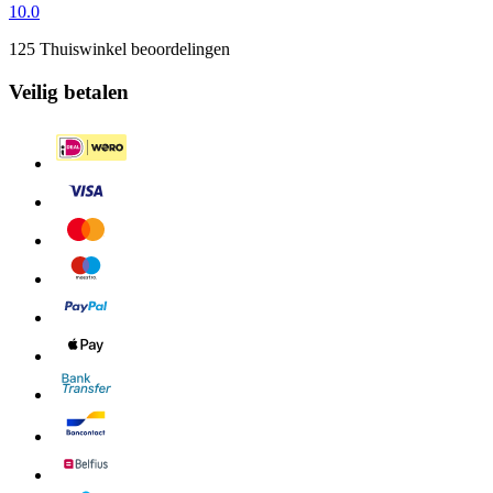
10.0
125 Thuiswinkel beoordelingen
Veilig betalen