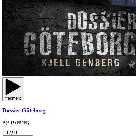
fragment
Dossier Göteborg
Kjell Genberg
€ 12,99