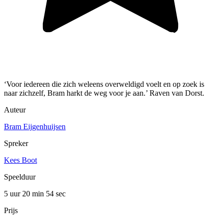
‘Voor iedereen die zich weleens overweldigd voelt en op zoek is
naar zichzelf, Bram harkt de weg voor je aan.’ Raven van Dorst.
Auteur
Bram Eijgenhuijsen
Spreker
Kees Boot
Speelduur
5 uur 20 min
54 sec
Prijs