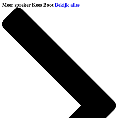
Meer spreker Kees Boot
Bekijk alles