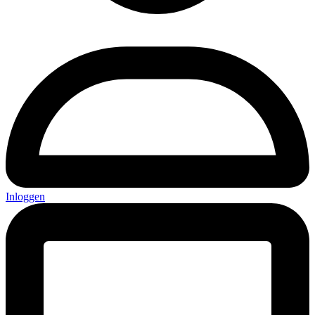
Inloggen