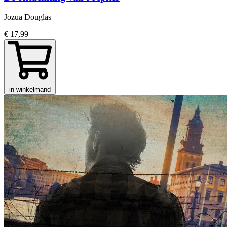
Jozua Douglas
€ 17,99
in winkelmand