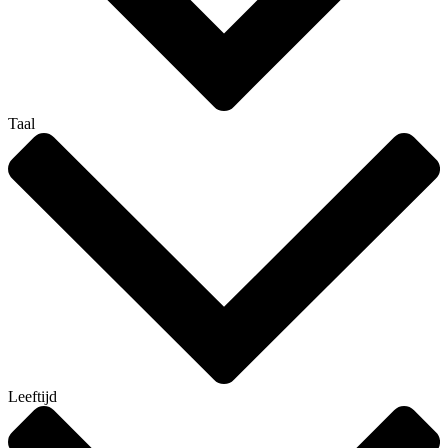
Taal
Leeftijd