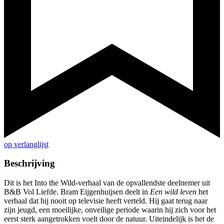
op verlanglijst
Beschrijving
Dit is het Into the Wild-verhaal van de opvallendste deelnemer uit
B&B Vol Liefde. Bram Eijgenhuijsen deelt in
Een wild leven
het
verhaal dat hij nooit op televisie heeft verteld. Hij gaat terug naar
zijn jeugd, een moeilijke, onveilige periode waarin hij zich voor het
eerst sterk aangetrokken voelt door de natuur. Uiteindelijk is het de