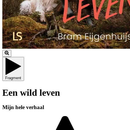
Fragment
Een wild leven
Mijn hele verhaal