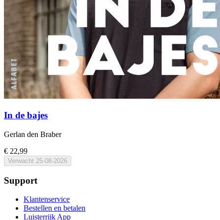
In de bajes
Gerlan den Braber
€ 22,99
Verwacht
25-08-2026
Support
Klantenservice
Bestellen en betalen
Luisterrijk App