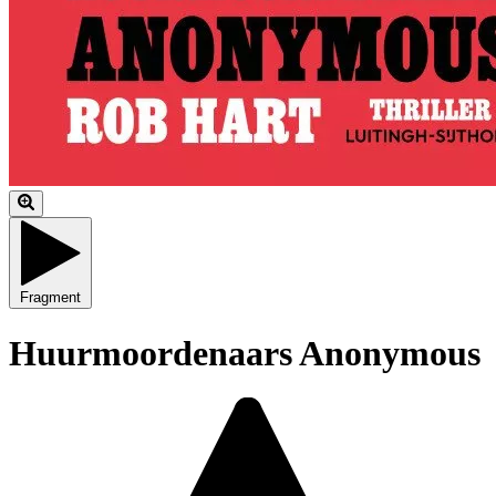
Fragment
Huurmoordenaars Anonymous