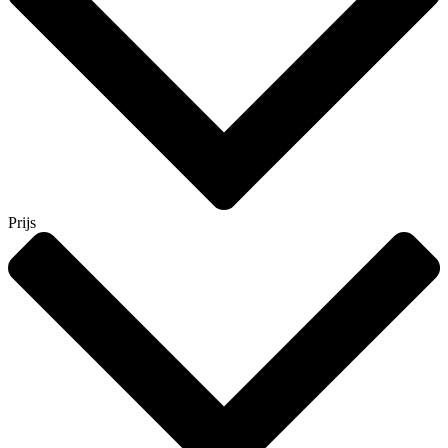
Prijs