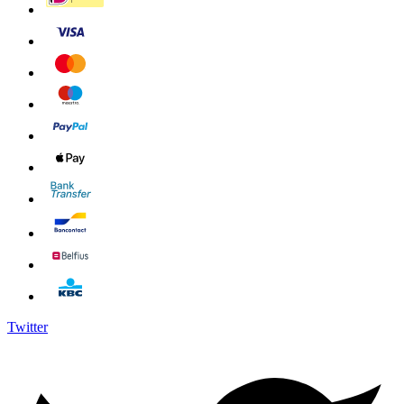
Twitter