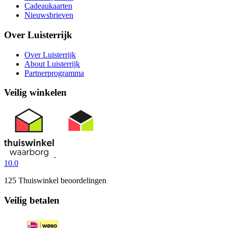
Cadeaukaarten
Nieuwsbrieven
Over Luisterrijk
Over Luisterrijk
About Luisterrijk
Partnerprogramma
Veilig winkelen
10.0
125 Thuiswinkel beoordelingen
Veilig betalen