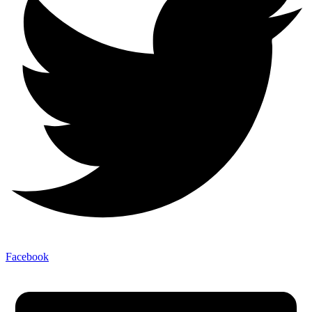
Facebook