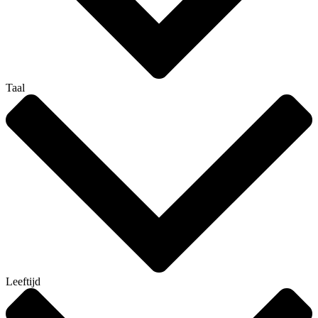
Taal
Leeftijd