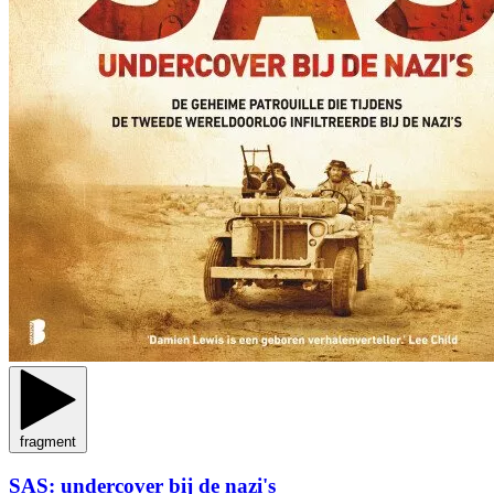
fragment
SAS: undercover bij de nazi's