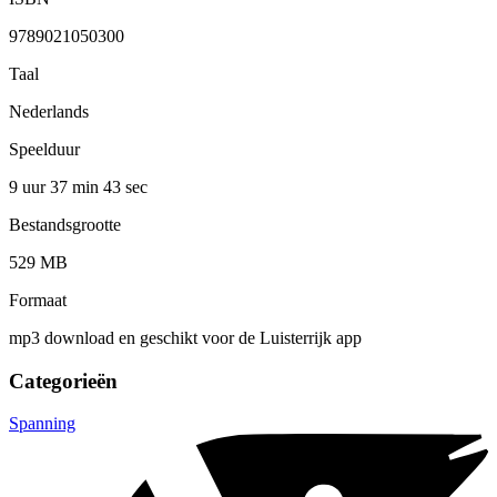
9789021050300
Taal
Nederlands
Speelduur
9 uur 37 min
43 sec
Bestandsgrootte
529 MB
Formaat
mp3 download en geschikt voor de Luisterrijk app
Categorieën
Spanning