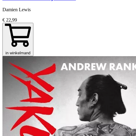
Damien Lewis
€ 22,99
in winkelmand