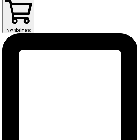
in winkelmand