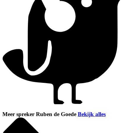
Meer spreker Ruben de Goede
Bekijk alles