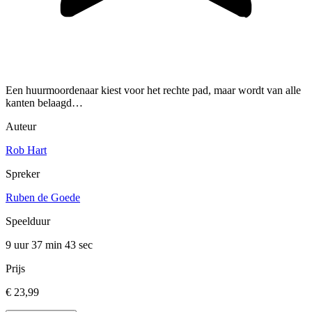
Een huurmoordenaar kiest voor het rechte pad, maar wordt van alle
kanten belaagd…
Auteur
Rob Hart
Spreker
Ruben de Goede
Speelduur
9 uur 37 min
43 sec
Prijs
€ 23,99