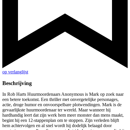
op verlanglijst
Beschrijving
In Rob Harts Huurmoordenaars Anonymous is Mark op zoek naar
een betere toekomst. Een thriller met onvergetelijke personages,
actie, droge humor en onvoorspelbare plotwendingen. Mark is de
gevaarlijkste huurmoordenaar ter wereld. Maar wanneer hij
hardhandig leert dat zijn werk hem meer monster dan mens maakt,
begint hij een 12-stappenplan om te stoppen. Zijn verleden blijft
hem achtervolgen en al snel wordt hij dodelijk belaagd door