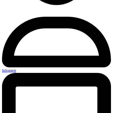
Inloggen