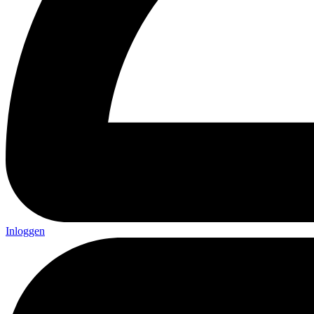
Inloggen