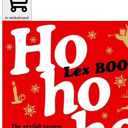
in winkelmand