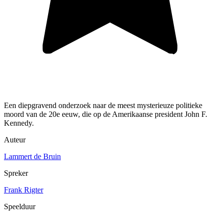
Een diepgravend onderzoek naar de meest mysterieuze politieke
moord van de 20e eeuw, die op de Amerikaanse president John F.
Kennedy.
Auteur
Lammert de Bruin
Spreker
Frank Rigter
Speelduur