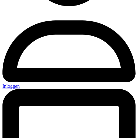
Inloggen