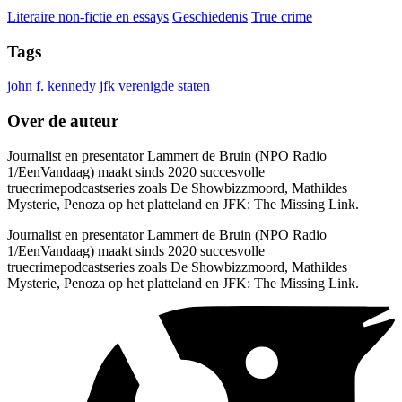
Literaire non-fictie en essays
Geschiedenis
True crime
Tags
john f. kennedy
jfk
verenigde staten
Over de auteur
Journalist en presentator Lammert de Bruin (NPO Radio
1/EenVandaag) maakt sinds 2020 succesvolle
truecrimepodcastseries zoals De Showbizzmoord, Mathildes
Mysterie, Penoza op het platteland en JFK: The Missing Link.
Journalist en presentator Lammert de Bruin (NPO Radio
1/EenVandaag) maakt sinds 2020 succesvolle
truecrimepodcastseries zoals De Showbizzmoord, Mathildes
Mysterie, Penoza op het platteland en JFK: The Missing Link.