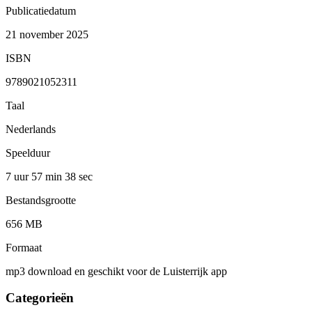
Publicatiedatum
21 november 2025
ISBN
9789021052311
Taal
Nederlands
Speelduur
7 uur 57 min
38 sec
Bestandsgrootte
656 MB
Formaat
mp3 download en geschikt voor de Luisterrijk app
Categorieën