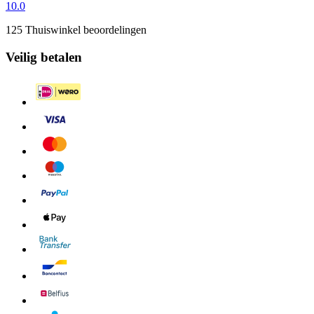
10.0
125 Thuiswinkel beoordelingen
Veilig betalen