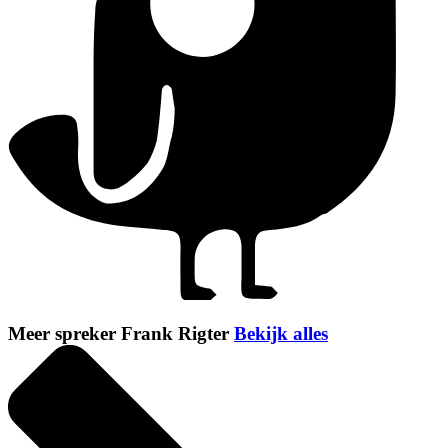
Meer spreker Frank Rigter
Bekijk alles