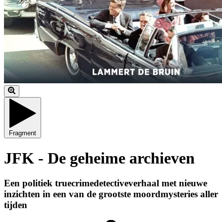
Fragment
JFK - De geheime archieven
Een politiek truecrimedetectiveverhaal met nieuwe
inzichten in een van de grootste moordmysteries aller
tijden