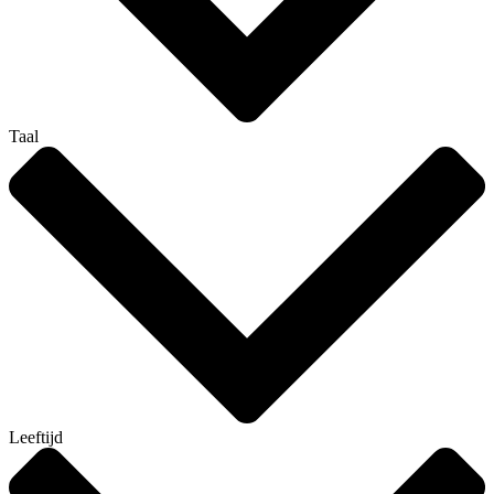
Taal
Leeftijd