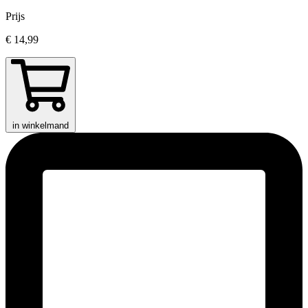
Prijs
€ 14,99
in winkelmand