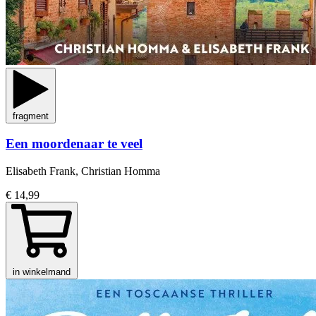
fragment
Een moordenaar te veel
Elisabeth Frank, Christian Homma
€ 14,99
in winkelmand