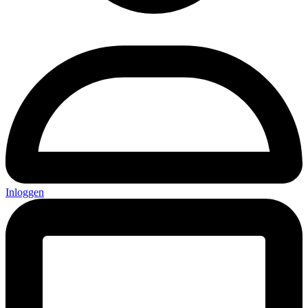
Inloggen