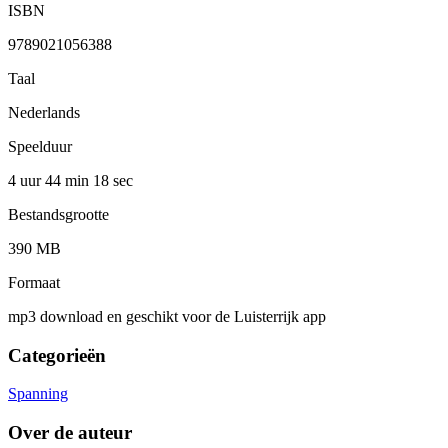
ISBN
9789021056388
Taal
Nederlands
Speelduur
4 uur 44 min
18 sec
Bestandsgrootte
390 MB
Formaat
mp3 download en geschikt voor de Luisterrijk app
Categorieën
Spanning
Over de auteur