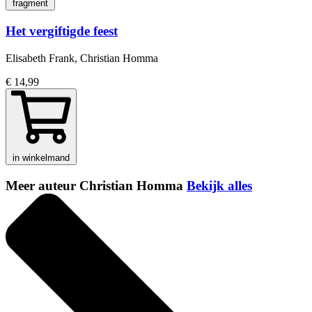
fragment
Het vergiftigde feest
Elisabeth Frank, Christian Homma
€ 14,99
in winkelmand
Meer auteur Christian Homma
Bekijk alles