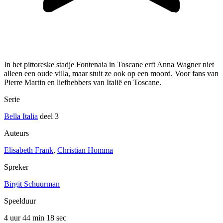
In het pittoreske stadje Fontenaia in Toscane erft Anna Wagner niet
alleen een oude villa, maar stuit ze ook op een moord. Voor fans van
Pierre Martin en liefhebbers van Italië en Toscane.
Serie
Bella Italia
deel 3
Auteurs
Elisabeth Frank
,
Christian Homma
Spreker
Birgit Schuurman
Speelduur
4 uur 44 min
18 sec