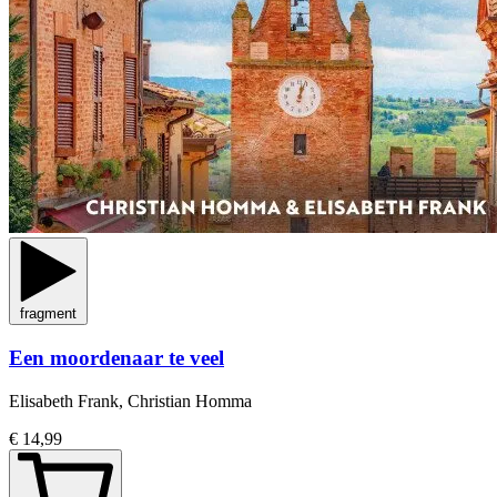
fragment
Een moordenaar te veel
Elisabeth Frank, Christian Homma
€ 14,99