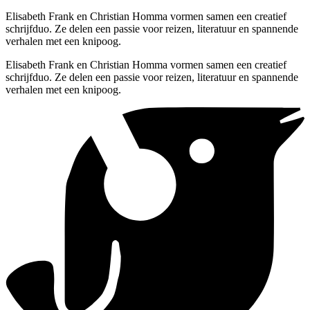
Elisabeth Frank en Christian Homma vormen samen een creatief
schrijfduo. Ze delen een passie voor reizen, literatuur en spannende
verhalen met een knipoog.
Elisabeth Frank en Christian Homma vormen samen een creatief
schrijfduo. Ze delen een passie voor reizen, literatuur en spannende
verhalen met een knipoog.