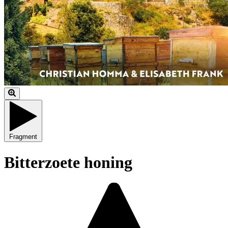
Fragment
Bitterzoete honing