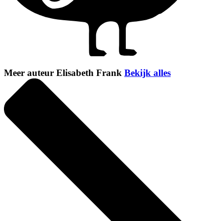
Meer auteur Elisabeth Frank
Bekijk alles