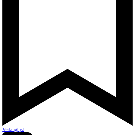
Verlanglijst