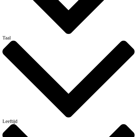
Taal
Leeftijd