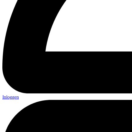
Inloggen