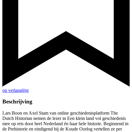
op verlanglijst
Beschrijving
Lars Boon en Axel Stam van online geschiedenisplatform The
Dutch Historian nemen de lezer in Een klein land vol geschiedenis
mee op reis door heel Nederland én haar hele historie. Beginnend in
de Prehistorie en eindigend bij de Koude Oorlog vertellen ze per