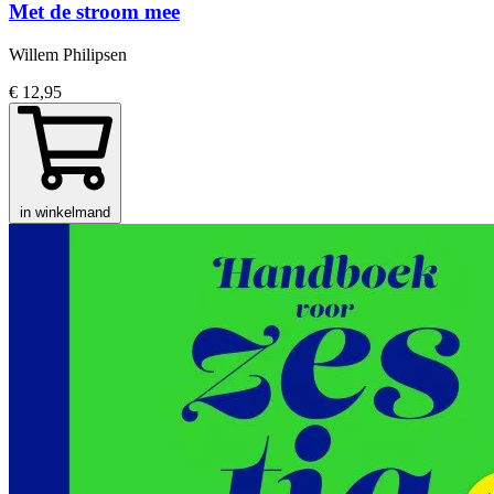
Met de stroom mee
Willem Philipsen
€ 12,95
in winkelmand