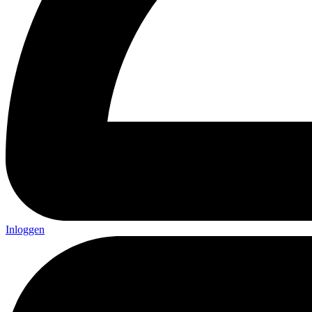
Inloggen