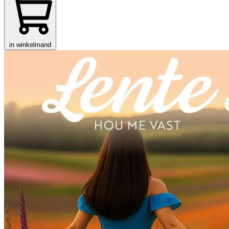
in winkelmand