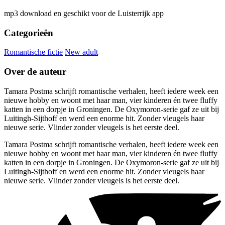
mp3 download en geschikt voor de Luisterrijk app
Categorieën
Romantische fictie
New adult
Over de auteur
Tamara Postma schrijft romantische verhalen, heeft iedere week een
nieuwe hobby en woont met haar man, vier kinderen én twee fluffy
katten in een dorpje in Groningen. De Oxymoron-serie gaf ze uit bij
Luitingh-Sijthoff en werd een enorme hit. Zonder vleugels haar
nieuwe serie. Vlinder zonder vleugels is het eerste deel.
Tamara Postma schrijft romantische verhalen, heeft iedere week een
nieuwe hobby en woont met haar man, vier kinderen én twee fluffy
katten in een dorpje in Groningen. De Oxymoron-serie gaf ze uit bij
Luitingh-Sijthoff en werd een enorme hit. Zonder vleugels haar
nieuwe serie. Vlinder zonder vleugels is het eerste deel.