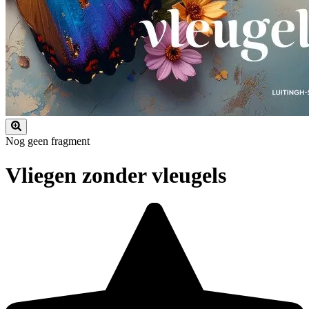
Nog geen fragment
Vliegen zonder vleugels