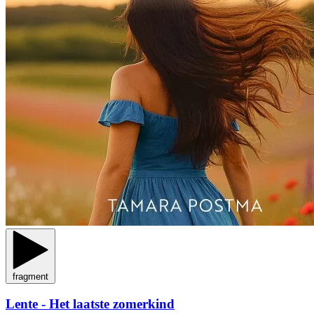
fragment
Lente - Het laatste zomerkind