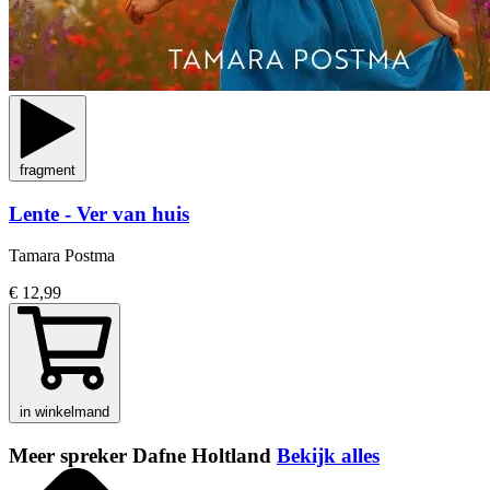
fragment
Lente - Ver van huis
Tamara Postma
€ 12,99
in winkelmand
Meer spreker Dafne Holtland
Bekijk alles