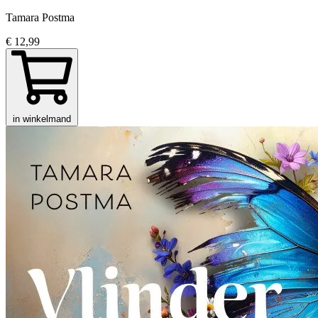
Tamara Postma
€ 12,99
in winkelmand