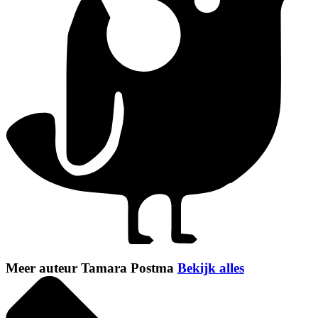
Meer auteur Tamara Postma
Bekijk alles