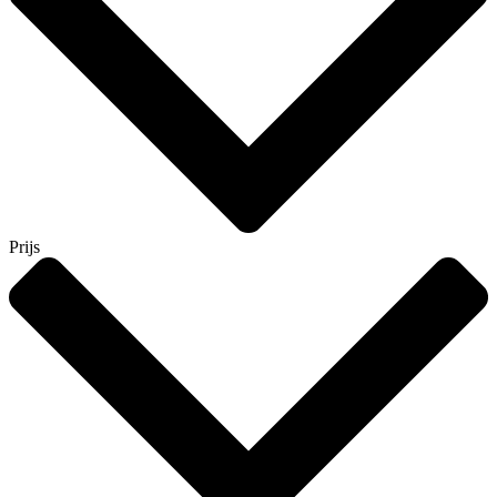
Prijs