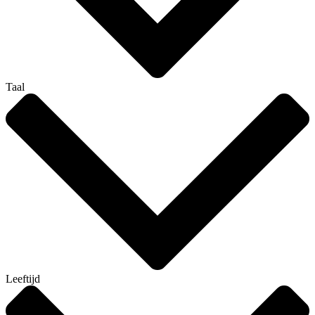
Taal
Leeftijd