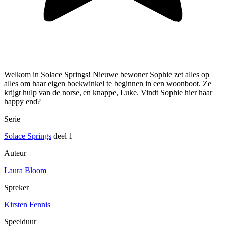
Welkom in Solace Springs! Nieuwe bewoner Sophie zet alles op
alles om haar eigen boekwinkel te beginnen in een woonboot. Ze
krijgt hulp van de norse, en knappe, Luke. Vindt Sophie hier haar
happy end?
Serie
Solace Springs
deel 1
Auteur
Laura Bloom
Spreker
Kirsten Fennis
Speelduur