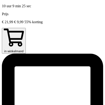
10 uur 9 min
25 sec
Prijs
€ 21,99
€ 9,99
55% korting
in winkelmand