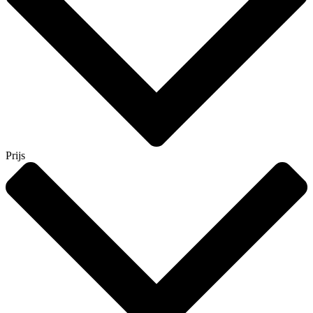
Prijs