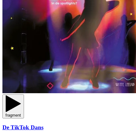
fragment
De TikTok Dans