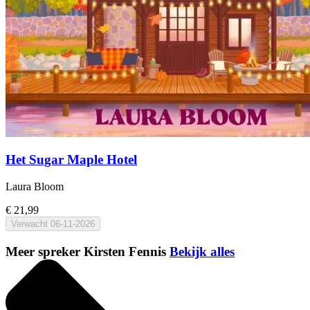
Het Sugar Maple Hotel
Laura Bloom
€ 21,99
Verwacht
06-11-2026
Meer spreker Kirsten Fennis
Bekijk alles