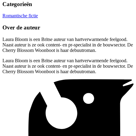
Categorieën
Romantische fictie
Over de auteur
Laura Bloom is een Britse auteur van hartverwarmende feelgood.
Naast auteur is ze ook content- en pr-specialist in de bouwsector. De
Cherry Blossom Woonboot is haar debuutroman.
Laura Bloom is een Britse auteur van hartverwarmende feelgood.
Naast auteur is ze ook content- en pr-specialist in de bouwsector. De
Cherry Blossom Woonboot is haar debuutroman.