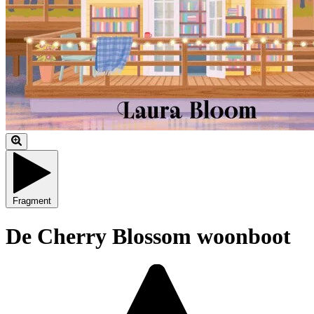
Fragment
De Cherry Blossom woonboot