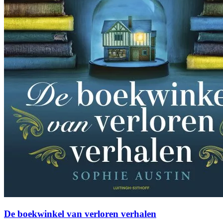
De boekwinkel van verloren verhalen