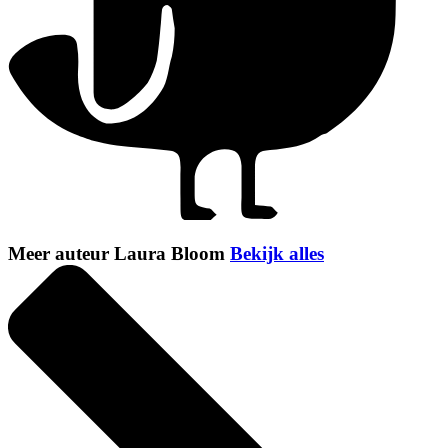
Meer auteur Laura Bloom
Bekijk alles