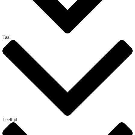
Taal
Leeftijd