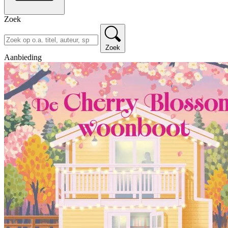
Zoek
Zoek
Aanbieding