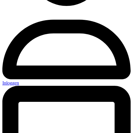
Inloggen