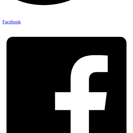
Facebook