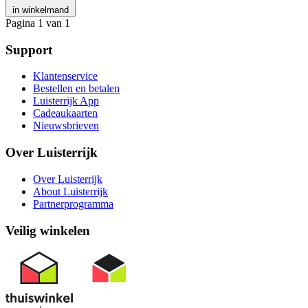
in winkelmand
Pagina 1 van 1
Support
Klantenservice
Bestellen en betalen
Luisterrijk App
Cadeaukaarten
Nieuwsbrieven
Over Luisterrijk
Over Luisterrijk
About Luisterrijk
Partnerprogramma
Veilig winkelen