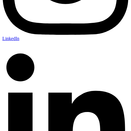
LinkedIn