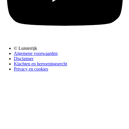
© Luisterrijk
Algemene voorwaarden
Disclaimer
Klachten en herroepingsrecht
Privacy en cookies