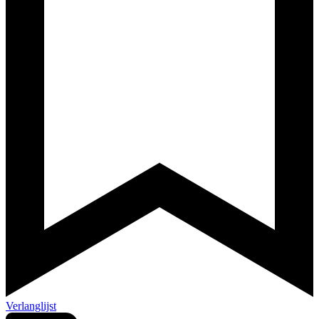
Verlanglijst