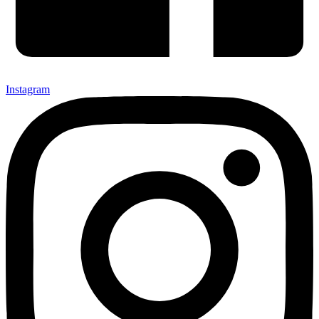
Instagram