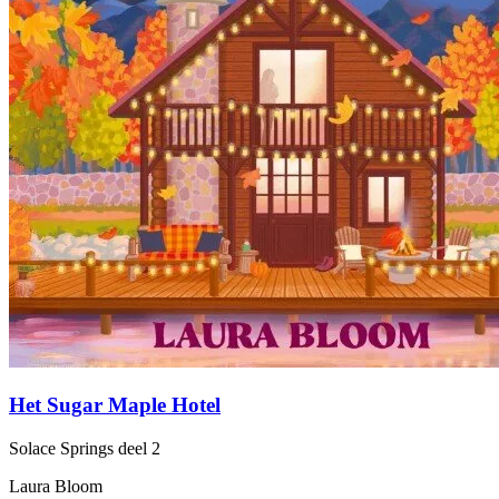
Het Sugar Maple Hotel
Solace Springs
deel 2
Laura Bloom