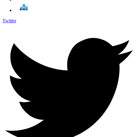
Twitter