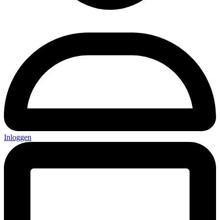
Inloggen