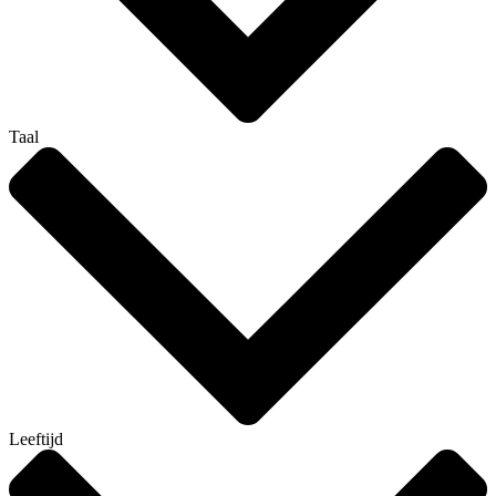
Taal
Leeftijd