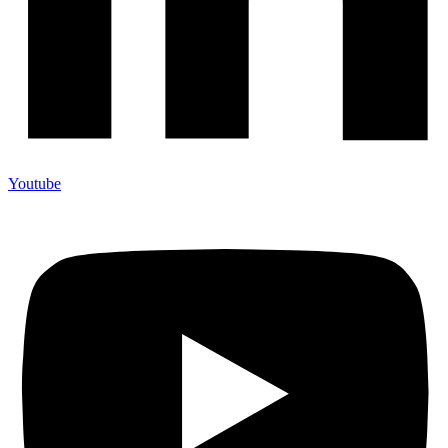
Youtube