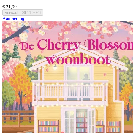
€ 21,99
Verwacht
06-11-2026
Aanbieding