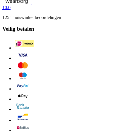
10.0
125 Thuiswinkel beoordelingen
Veilig betalen