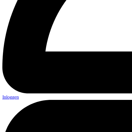
Inloggen