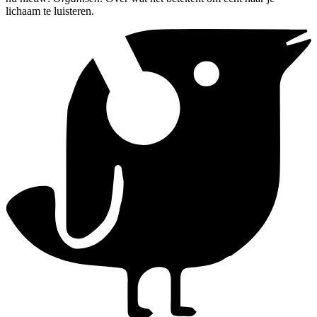
lichaam te luisteren.