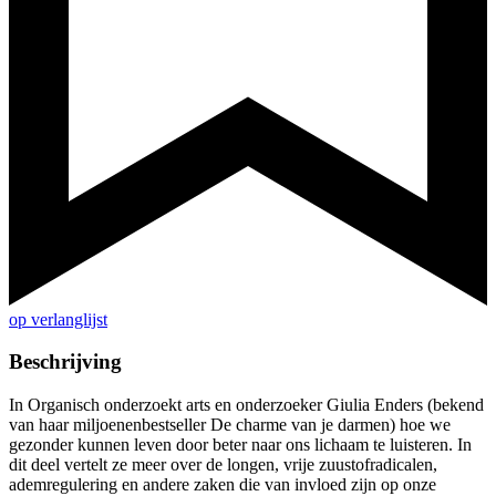
op verlanglijst
Beschrijving
In Organisch onderzoekt arts en onderzoeker Giulia Enders (bekend
van haar miljoenenbestseller De charme van je darmen) hoe we
gezonder kunnen leven door beter naar ons lichaam te luisteren. In
dit deel vertelt ze meer over de longen, vrije zuustofradicalen,
ademregulering en andere zaken die van invloed zijn op onze