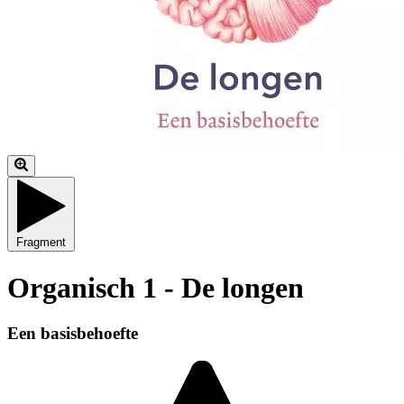
Fragment
Organisch 1 - De longen
Een basisbehoefte