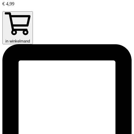
€ 4,99
in winkelmand