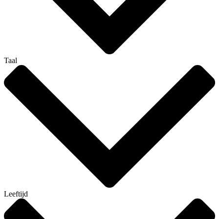
Taal
Leeftijd