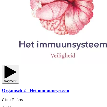
fragment
Organisch 2 - Het immuunsysteem
Giulia Enders