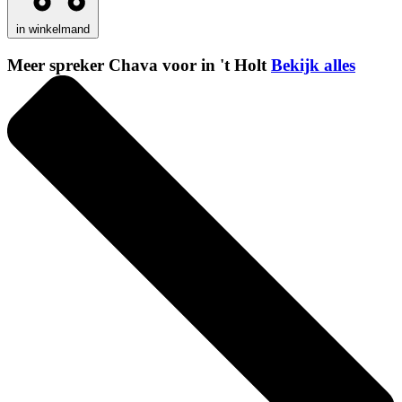
in winkelmand
Meer spreker Chava voor in 't Holt
Bekijk alles