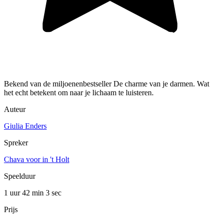
Bekend van de miljoenenbestseller De charme van je darmen. Wat
het echt betekent om naar je lichaam te luisteren.
Auteur
Giulia Enders
Spreker
Chava voor in 't Holt
Speelduur
1 uur 42 min
3 sec
Prijs