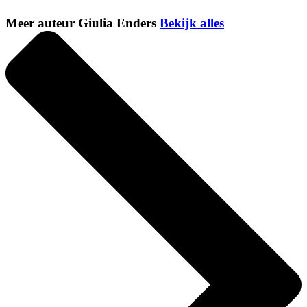
Meer auteur Giulia Enders
Bekijk alles