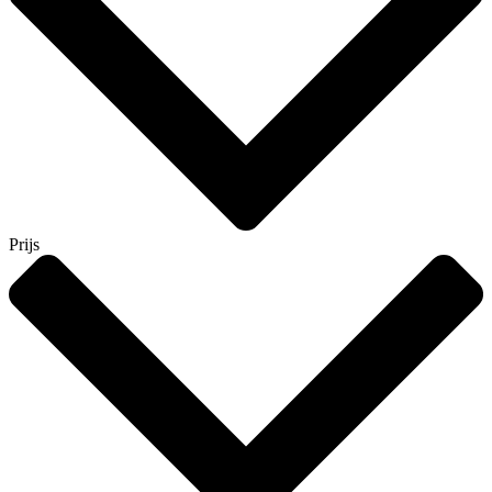
Prijs