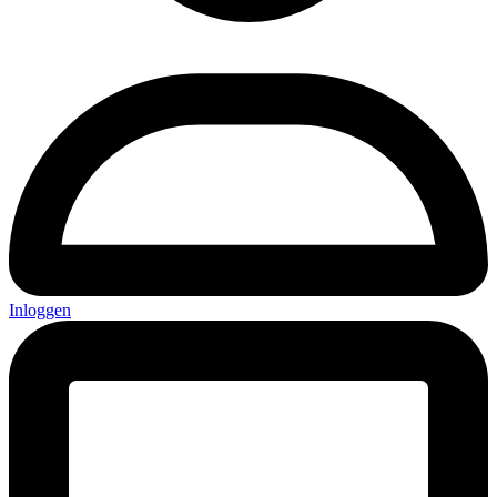
Inloggen