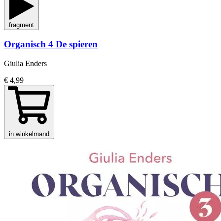
fragment
Organisch 4 De spieren
Giulia Enders
€ 4,99
in winkelmand