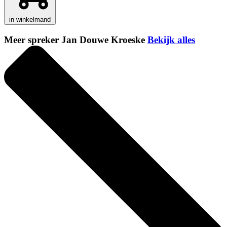
in winkelmand
Meer spreker Jan Douwe Kroeske
Bekijk alles