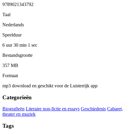
9789021343792
Taal
Nederlands
Speelduur
6 uur 30 min
1 sec
Bestandsgrootte
357 MB
Formaat
mp3 download en geschikt voor de Luisterrijk app
Categorieën
Biografieën
Literaire non-fictie en essays
Geschiedenis
Cabaret,
theater en muziek
Tags