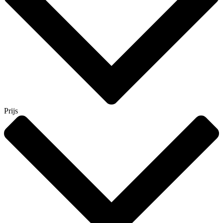
Prijs