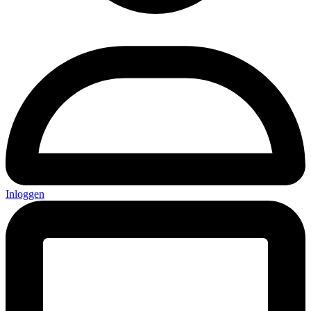
Inloggen