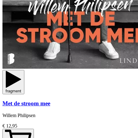
fragment
Met de stroom mee
Willem Philipsen
€ 12,95