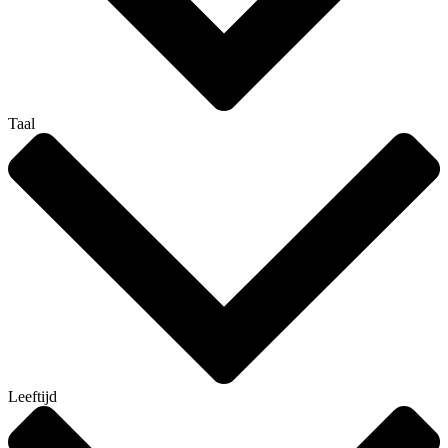
Taal
Leeftijd