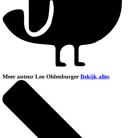
Meer auteur Leo Oldenburger
Bekijk alles