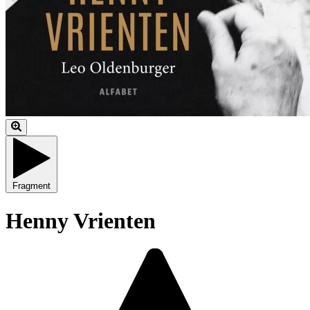
Fragment
Henny Vrienten