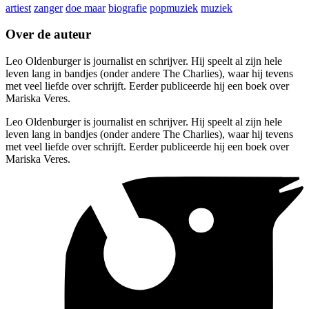
artiest
zanger
doe maar
biografie
popmuziek
muziek
Over de auteur
Leo Oldenburger is journalist en schrijver. Hij speelt al zijn hele
leven lang in bandjes (onder andere The Charlies), waar hij tevens
met veel liefde over schrijft. Eerder publiceerde hij een boek over
Mariska Veres.
Leo Oldenburger is journalist en schrijver. Hij speelt al zijn hele
leven lang in bandjes (onder andere The Charlies), waar hij tevens
met veel liefde over schrijft. Eerder publiceerde hij een boek over
Mariska Veres.