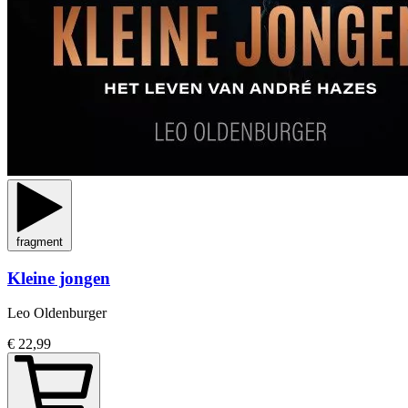
fragment
Kleine jongen
Leo Oldenburger
€ 22,99