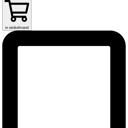
in winkelmand