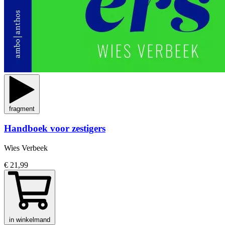
fragment
Handboek voor zestigers
Wies Verbeek
€ 21,99
in winkelmand