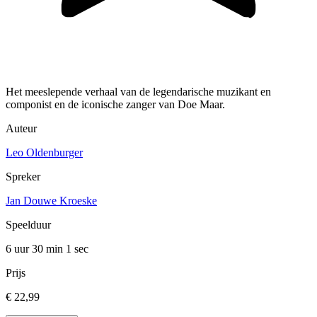
Het meeslepende verhaal van de legendarische muzikant en
componist en de iconische zanger van Doe Maar.
Auteur
Leo Oldenburger
Spreker
Jan Douwe Kroeske
Speelduur
6 uur 30 min
1 sec
Prijs
€ 22,99