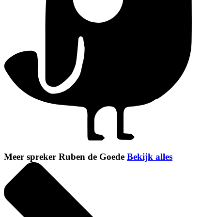
Meer spreker Ruben de Goede
Bekijk alles