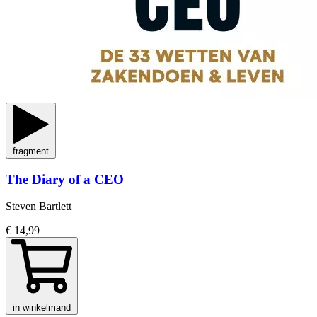
fragment
The Diary of a CEO
Steven Bartlett
€ 14,99
in winkelmand