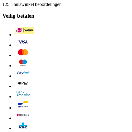
125 Thuiswinkel beoordelingen
Veilig betalen