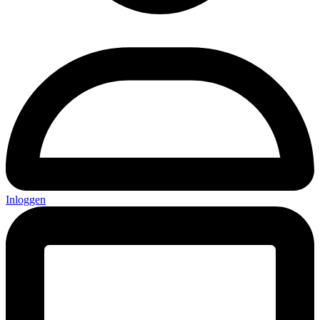
Inloggen