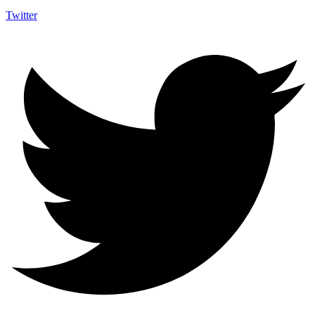
Twitter