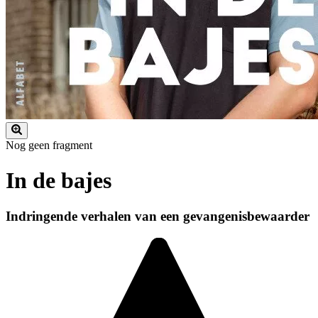
Nog geen fragment
In de bajes
Indringende verhalen van een gevangenisbewaarder