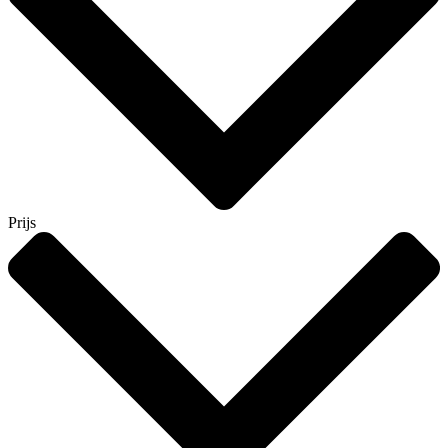
Prijs