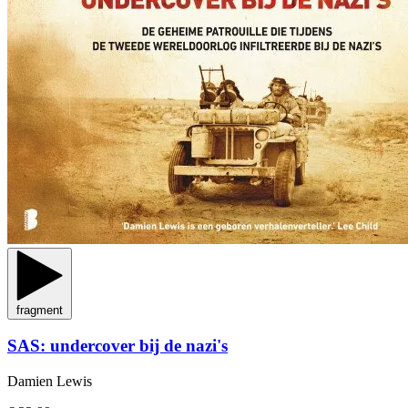
fragment
SAS: undercover bij de nazi's
Damien Lewis