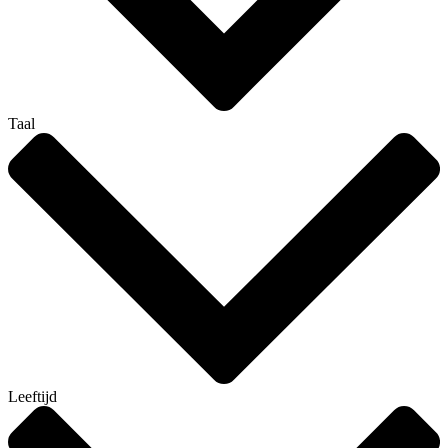
Taal
Leeftijd