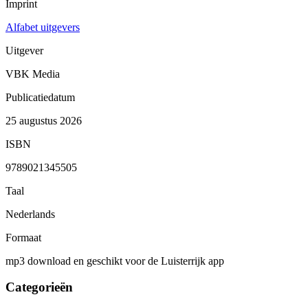
Imprint
Alfabet uitgevers
Uitgever
VBK Media
Publicatiedatum
25 augustus 2026
ISBN
9789021345505
Taal
Nederlands
Formaat
mp3 download en geschikt voor de Luisterrijk app
Categorieën