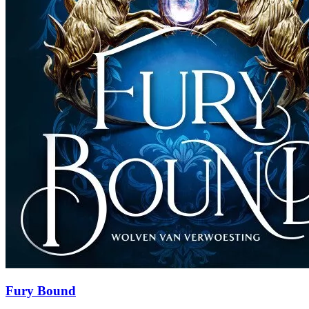
Fury Bound