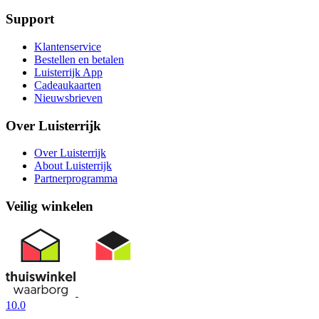
Support
Klantenservice
Bestellen en betalen
Luisterrijk App
Cadeaukaarten
Nieuwsbrieven
Over Luisterrijk
Over Luisterrijk
About Luisterrijk
Partnerprogramma
Veilig winkelen
10.0