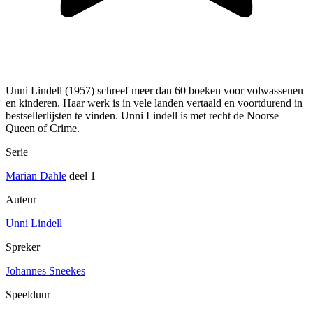
Unni Lindell (1957) schreef meer dan 60 boeken voor volwassenen
en kinderen. Haar werk is in vele landen vertaald en voortdurend in
bestsellerlijsten te vinden. Unni Lindell is met recht de Noorse
Queen of Crime.
Serie
Marian Dahle
deel 1
Auteur
Unni Lindell
Spreker
Johannes Sneekes
Speelduur