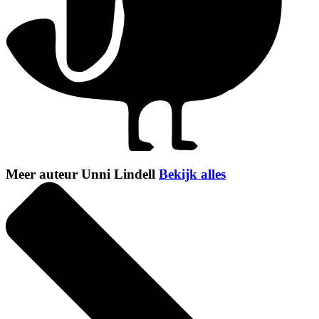
Meer auteur Unni Lindell
Bekijk alles