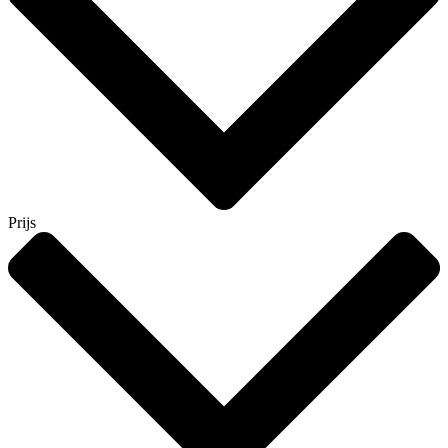
Prijs