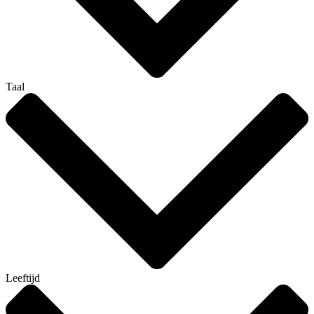
Taal
Leeftijd