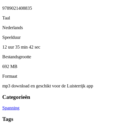
9789021408835
Taal
Nederlands
Speelduur
12 uur 35 min
42 sec
Bestandsgrootte
692 MB
Formaat
mp3 download en geschikt voor de Luisterrijk app
Categorieën
Spanning
Tags