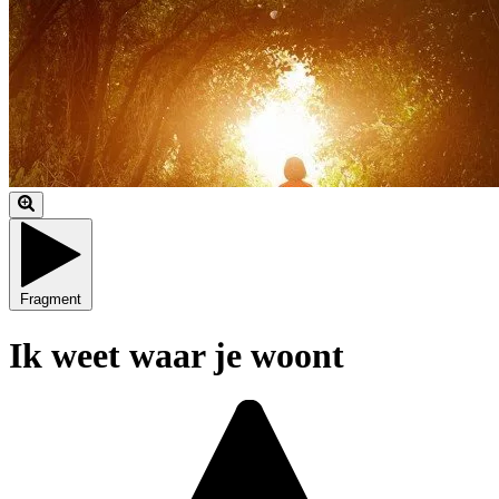
Fragment
Ik weet waar je woont