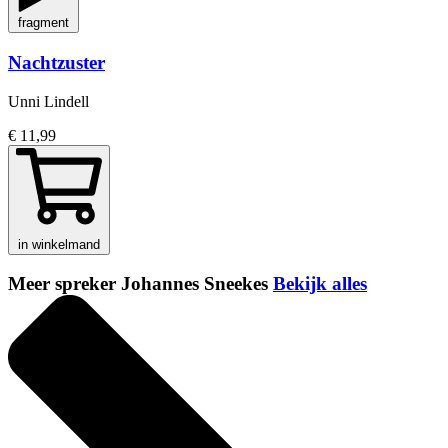
fragment
Nachtzuster
Unni Lindell
€ 11,99
in winkelmand
Meer spreker Johannes Sneekes
Bekijk alles