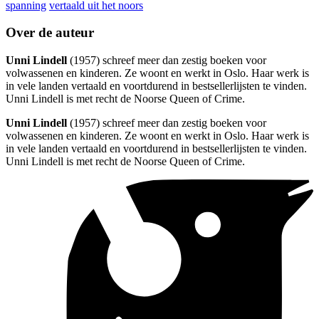
spanning
vertaald uit het noors
Over de auteur
Unni Lindell
(1957) schreef meer dan zestig boeken voor
volwassenen en kinderen. Ze woont en werkt in Oslo. Haar werk is
in vele landen vertaald en voortdurend in bestsellerlijsten te vinden.
Unni Lindell is met recht de Noorse Queen of Crime.
Unni Lindell
(1957) schreef meer dan zestig boeken voor
volwassenen en kinderen. Ze woont en werkt in Oslo. Haar werk is
in vele landen vertaald en voortdurend in bestsellerlijsten te vinden.
Unni Lindell is met recht de Noorse Queen of Crime.