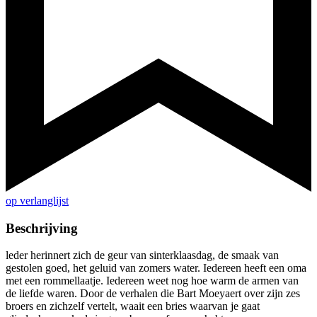
op verlanglijst
Beschrijving
leder herinnert zich de geur van sinterklaasdag, de smaak van
gestolen goed, het geluid van zomers water. Iedereen heeft een oma
met een rommellaatje. Iedereen weet nog hoe warm de armen van
de liefde waren. Door de verhalen die Bart Moeyaert over zijn zes
broers en zichzelf vertelt, waait een bries waarvan je gaat