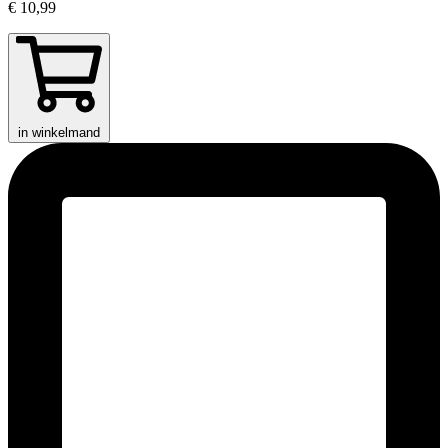
€ 10,99
in winkelmand