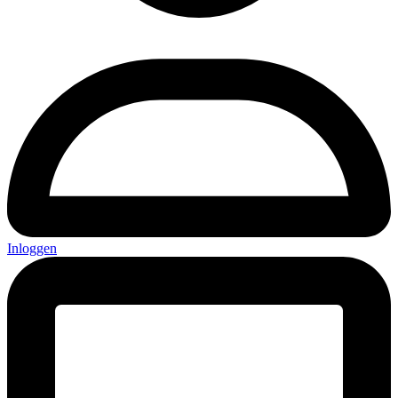
Inloggen