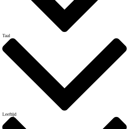
Taal
Leeftijd