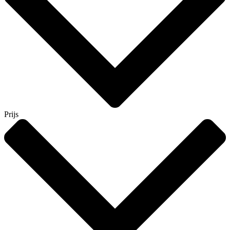
Prijs