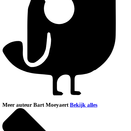
Meer auteur Bart Moeyaert
Bekijk alles