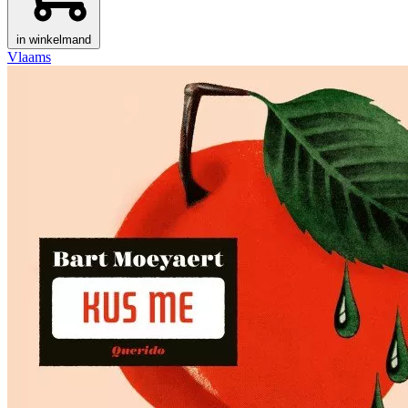
in winkelmand
Vlaams