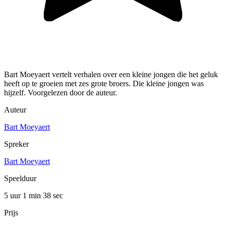
Bart Moeyaert vertelt verhalen over een kleine jongen die het geluk
heeft op te groeien met zes grote broers. Die kleine jongen was
hijzelf. Voorgelezen door de auteur.
Auteur
Bart Moeyaert
Spreker
Bart Moeyaert
Speelduur
5 uur 1 min
38 sec
Prijs