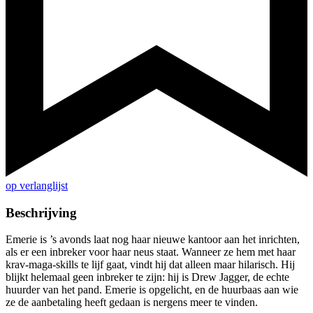
op verlanglijst
Beschrijving
Emerie is ’s avonds laat nog haar nieuwe kantoor aan het inrichten,
als er een inbreker voor haar neus staat. Wanneer ze hem met haar
krav-maga-skills te lijf gaat, vindt hij dat alleen maar hilarisch. Hij
blijkt helemaal geen inbreker te zijn: hij is Drew Jagger, de echte
huurder van het pand. Emerie is opgelicht, en de huurbaas aan wie
ze de aanbetaling heeft gedaan is nergens meer te vinden.