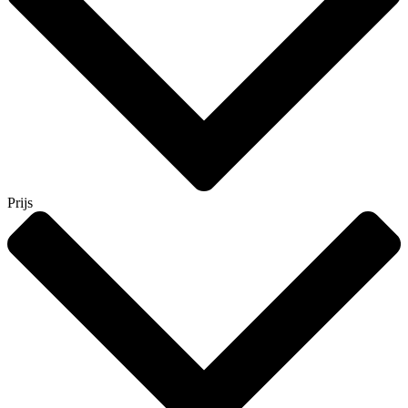
Prijs