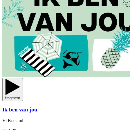
fragment
Ik ben van jou
Vi Keeland