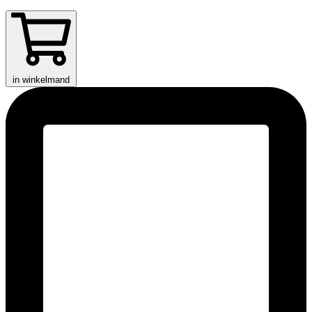
in winkelmand