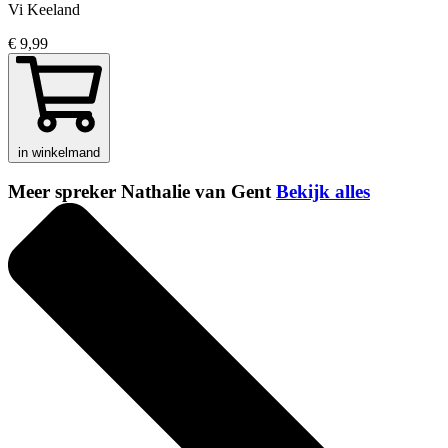
Vi Keeland
€ 9,99
in winkelmand
Meer spreker Nathalie van Gent
Bekijk alles