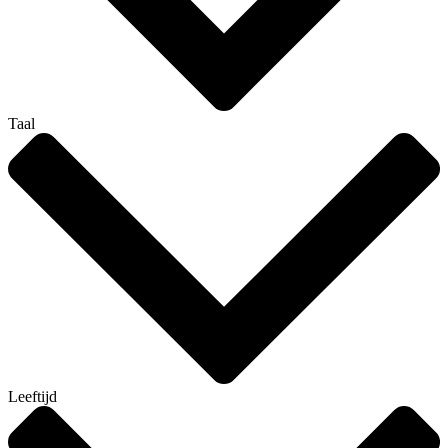
Taal
Leeftijd