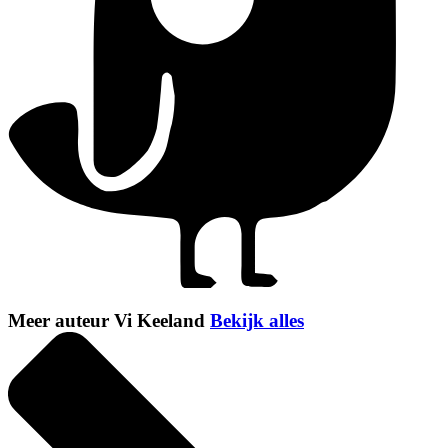
Meer auteur Vi Keeland
Bekijk alles