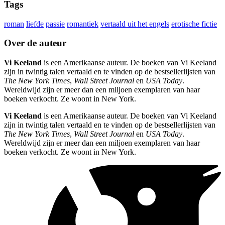
Tags
roman
liefde
passie
romantiek
vertaald uit het engels
erotische fictie
Over de auteur
Vi Keeland
is een Amerikaanse auteur. De boeken van Vi Keeland
zijn in twintig talen vertaald en te vinden op de bestsellerlijsten van
The New York Times
,
Wall Street Journal
en
USA Today
.
Wereldwijd zijn er meer dan een miljoen exemplaren van haar
boeken verkocht. Ze woont in New York.
Vi Keeland
is een Amerikaanse auteur. De boeken van Vi Keeland
zijn in twintig talen vertaald en te vinden op de bestsellerlijsten van
The New York Times
,
Wall Street Journal
en
USA Today
.
Wereldwijd zijn er meer dan een miljoen exemplaren van haar
boeken verkocht. Ze woont in New York.