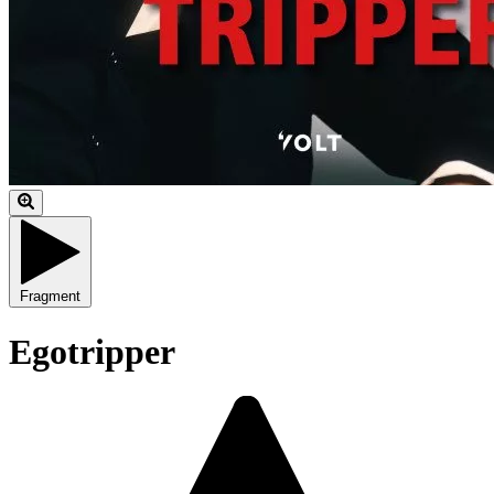
Fragment
Egotripper