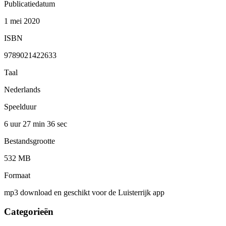
Publicatiedatum
1 mei 2020
ISBN
9789021422633
Taal
Nederlands
Speelduur
6 uur 27 min
36 sec
Bestandsgrootte
532 MB
Formaat
mp3 download en geschikt voor de Luisterrijk app
Categorieën