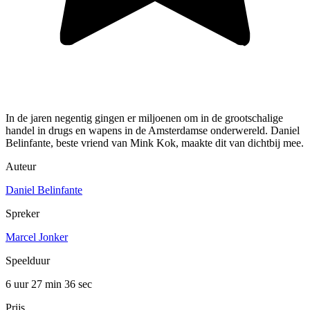
In de jaren negentig gingen er miljoenen om in de grootschalige
handel in drugs en wapens in de Amsterdamse onderwereld. Daniel
Belinfante, beste vriend van Mink Kok, maakte dit van dichtbij mee.
Auteur
Daniel Belinfante
Spreker
Marcel Jonker
Speelduur
6 uur 27 min
36 sec
Prijs