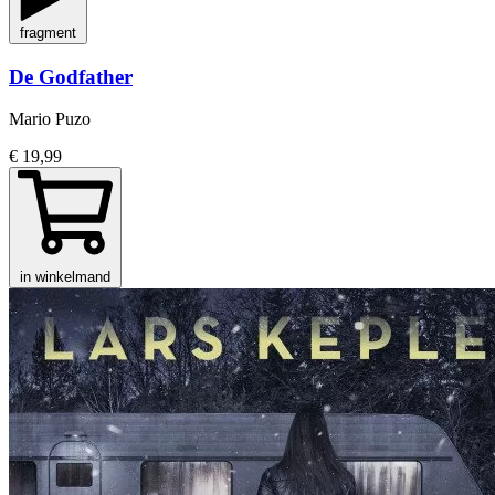
fragment
De Godfather
Mario Puzo
€ 19,99
in winkelmand