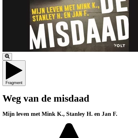
Fragment
Weg van de misdaad
Mijn leven met Mink K., Stanley H. en Jan F.