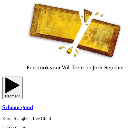
fragment
Schoon goud
Karin Slaughter, Lee Child