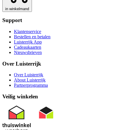
in winkelmand
Support
Klantenservice
Bestellen en betalen
Luisterrijk App
Cadeaukaarten
Nieuwsbrieven
Over Luisterrijk
Over Luisterrijk
About Luisterrijk
Partnerprogramma
Veilig winkelen