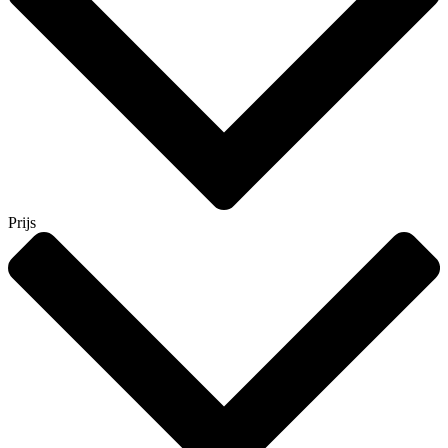
Prijs