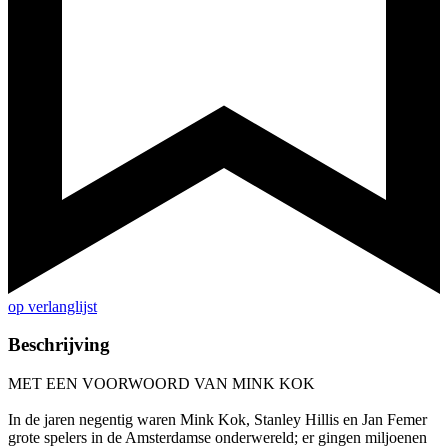
op verlanglijst
Beschrijving
MET EEN VOORWOORD VAN MINK KOK
In de jaren negentig waren Mink Kok, Stanley Hillis en Jan Femer
grote spelers in de Amsterdamse onderwereld; er gingen miljoenen