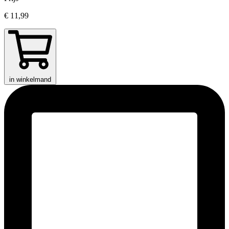
€ 11,99
in winkelmand