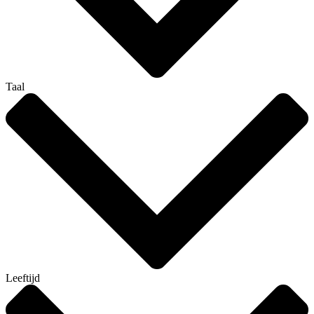
Taal
Leeftijd