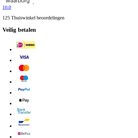
10.0
125 Thuiswinkel beoordelingen
Veilig betalen