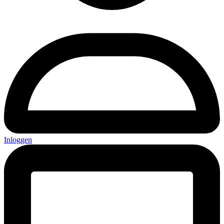
Inloggen