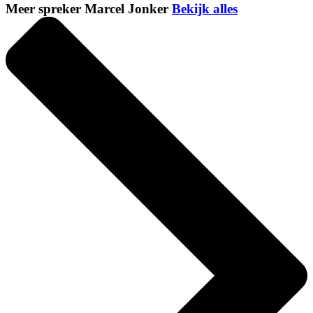
Meer spreker Marcel Jonker
Bekijk alles