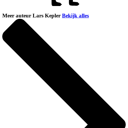
Meer auteur Lars Kepler
Bekijk alles