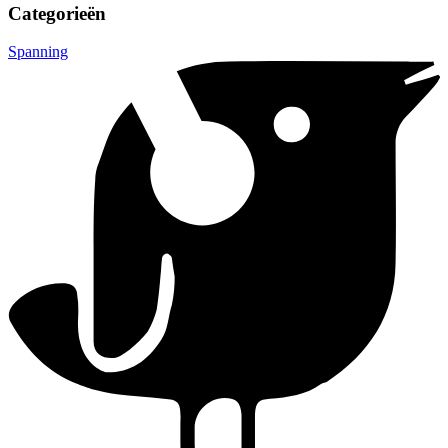
Categorieën
Spanning