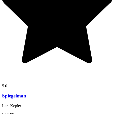
5.0
Spiegelman
Lars Kepler