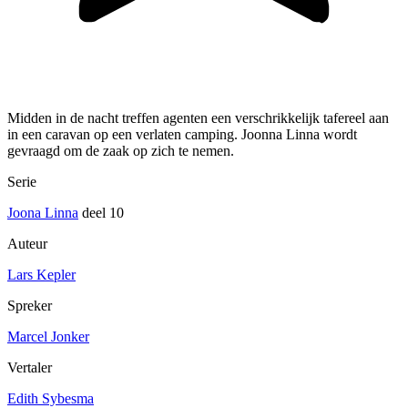
Midden in de nacht treffen agenten een verschrikkelijk tafereel aan
in een caravan op een verlaten camping. Joonna Linna wordt
gevraagd om de zaak op zich te nemen.
Serie
Joona Linna
deel 10
Auteur
Lars Kepler
Spreker
Marcel Jonker
Vertaler
Edith Sybesma