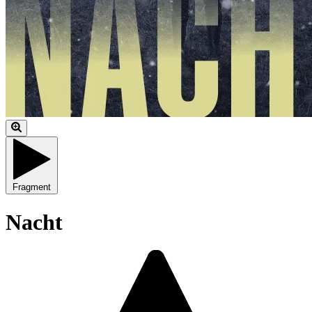
Fragment
Nacht