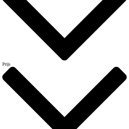
Prijs