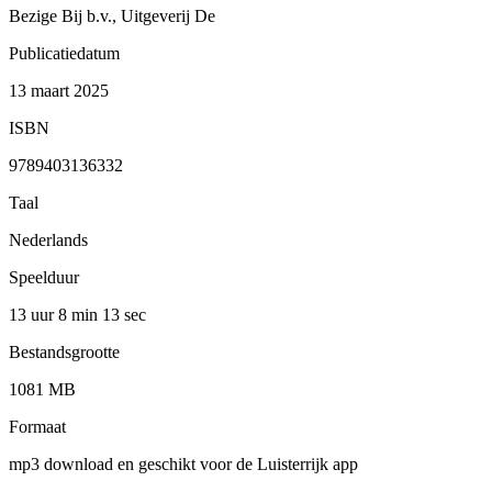
Bezige Bij b.v., Uitgeverij De
Publicatiedatum
13 maart 2025
ISBN
9789403136332
Taal
Nederlands
Speelduur
13 uur 8 min
13 sec
Bestandsgrootte
1081 MB
Formaat
mp3 download en geschikt voor de Luisterrijk app