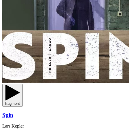
fragment
Spin
Lars Kepler