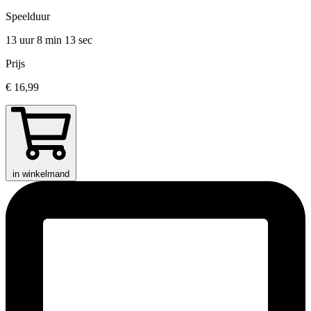
Speelduur
13 uur 8 min
13 sec
Prijs
€ 16,99
in winkelmand