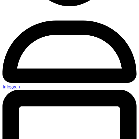
Inloggen