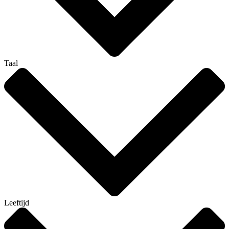
Taal
Leeftijd