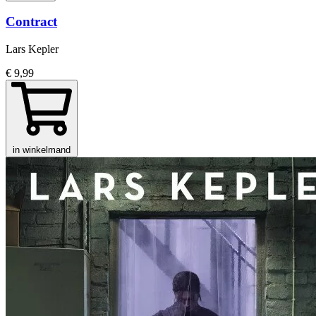
Contract
Lars Kepler
€ 9,99
in winkelmand