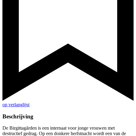
op verlanglijst
Beschrijving
De Birgittagården is een internaat voor jonge vrouwen met
destructief gedrag. Op een donkere herfstnacht wordt een van de