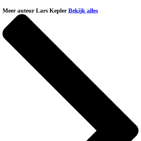
Meer auteur Lars Kepler
Bekijk alles