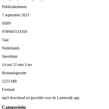
Publicatiedatum
7 september 2023
ISBN
9789403131450
Taal
Nederlands
Speelduur
14 uur 52 min
3 sec
Bestandsgrootte
1223 MB
Formaat
mp3 download en geschikt voor de Luisterrijk app
Categorieën