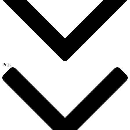
Prijs