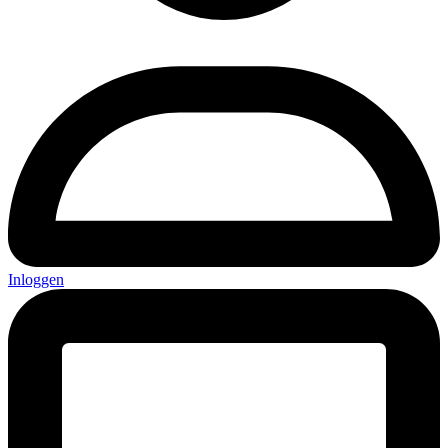
Inloggen