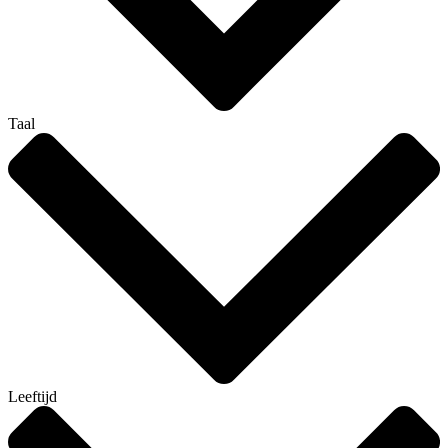
Taal
Leeftijd