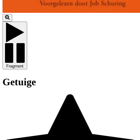
Fragment
Getuige