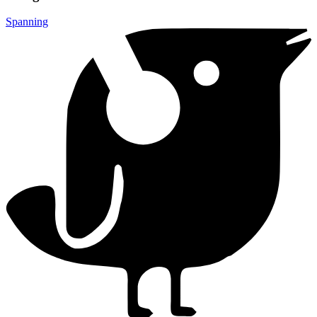
Spanning