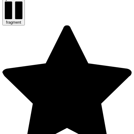
fragment