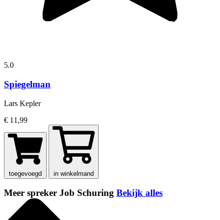
5.0
Spiegelman
Lars Kepler
€ 11,99
toegevoegd
in winkelmand
Meer spreker Job Schuring
Bekijk alles