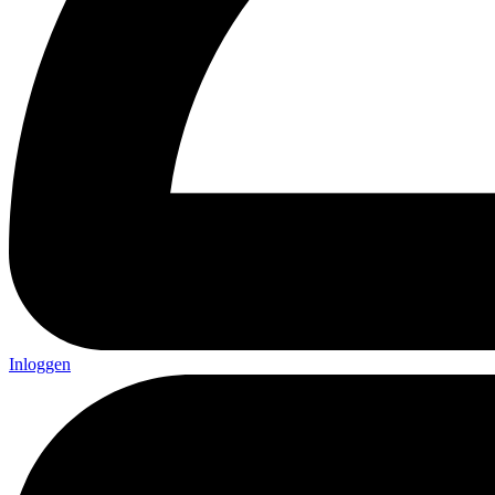
Inloggen