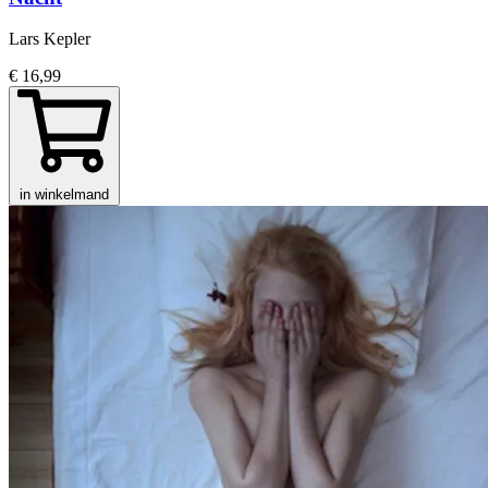
Lars Kepler
€ 16,99
in winkelmand