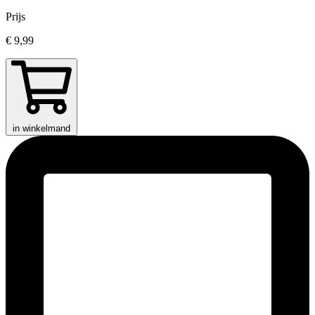
Prijs
€ 9,99
in winkelmand