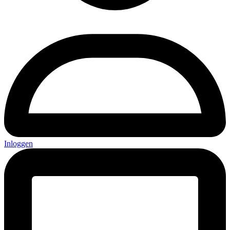
Inloggen