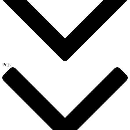
Prijs