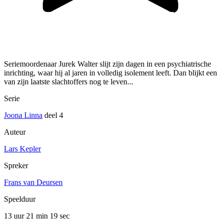
Seriemoordenaar Jurek Walter slijt zijn dagen in een psychiatrische
inrichting, waar hij al jaren in volledig isolement leeft. Dan blijkt een
van zijn laatste slachtoffers nog te leven...
Serie
Joona Linna
deel 4
Auteur
Lars Kepler
Spreker
Frans van Deursen
Speelduur
13 uur 21 min
19 sec