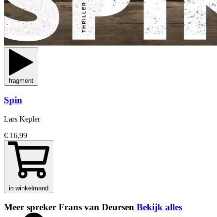
fragment
Spin
Lars Kepler
€ 16,99
in winkelmand
Meer spreker Frans van Deursen
Bekijk alles