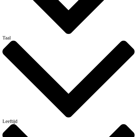
Taal
Leeftijd