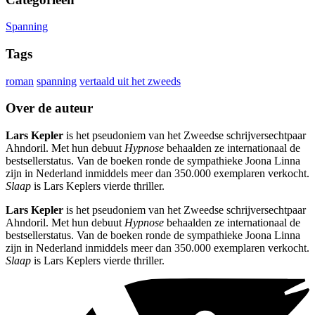
Spanning
Tags
roman
spanning
vertaald uit het zweeds
Over de auteur
Lars Kepler
is het pseudoniem van het Zweedse schrijversechtpaar
Ahndoril. Met hun debuut
Hypnose
behaalden ze internationaal de
bestsellerstatus. Van de boeken ronde de sympathieke Joona Linna
zijn in Nederland inmiddels meer dan 350.000 exemplaren verkocht.
Slaap
is Lars Keplers vierde thriller.
Lars Kepler
is het pseudoniem van het Zweedse schrijversechtpaar
Ahndoril. Met hun debuut
Hypnose
behaalden ze internationaal de
bestsellerstatus. Van de boeken ronde de sympathieke Joona Linna
zijn in Nederland inmiddels meer dan 350.000 exemplaren verkocht.
Slaap
is Lars Keplers vierde thriller.