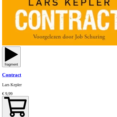
fragment
Contract
Lars Kepler
€ 9,99