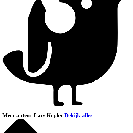
Meer auteur Lars Kepler
Bekijk alles