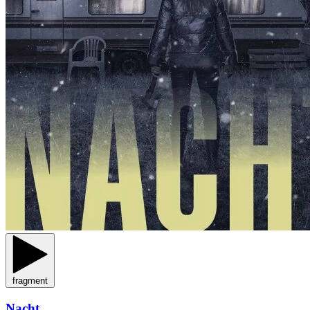
fragment
Nacht