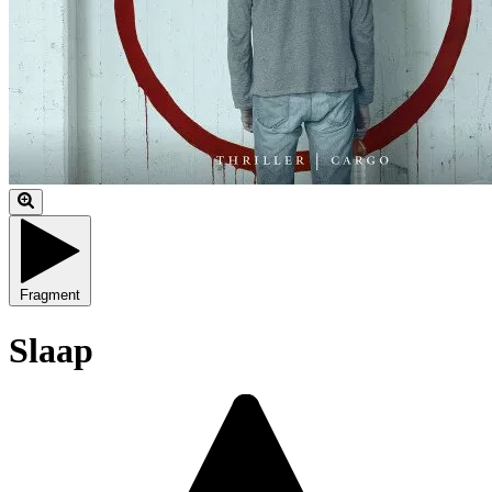
Fragment
Slaap