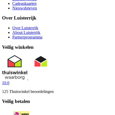
Cadeaukaarten
Nieuwsbrieven
Over Luisterrijk
Over Luisterrijk
About Luisterrijk
Partnerprogramma
Veilig winkelen
10.0
125 Thuiswinkel beoordelingen
Veilig betalen