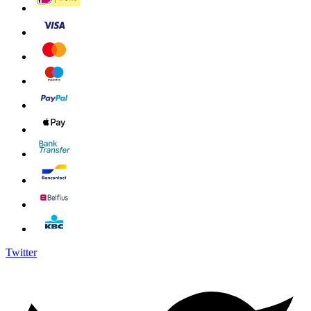
Twitter