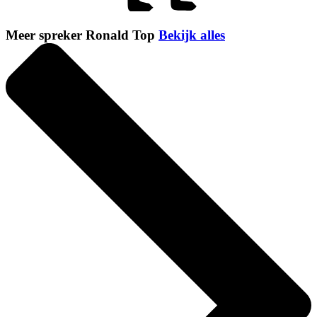
Meer spreker Ronald Top
Bekijk alles