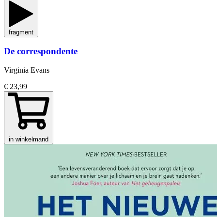
fragment
De correspondente
Virginia Evans
€ 23,99
in winkelmand