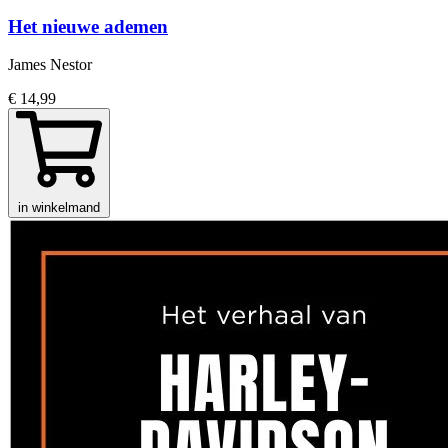
Het nieuwe ademen
James Nestor
€ 14,99
in winkelmand