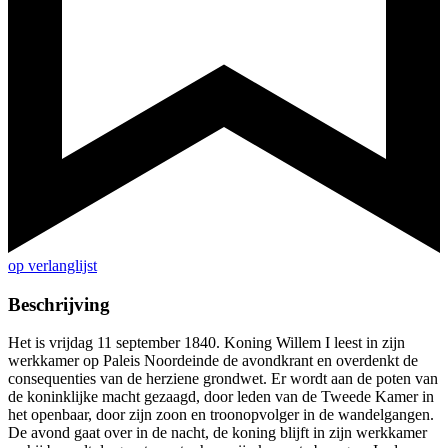
op verlanglijst
Beschrijving
Het is vrijdag 11 september 1840. Koning Willem I leest in zijn
werkkamer op Paleis Noordeinde de avondkrant en overdenkt de
consequenties van de herziene grondwet. Er wordt aan de poten van
de koninklijke macht gezaagd, door leden van de Tweede Kamer in
het openbaar, door zijn zoon en troonopvolger in de wandelgangen.
De avond gaat over in de nacht, de koning blijft in zijn werkkamer