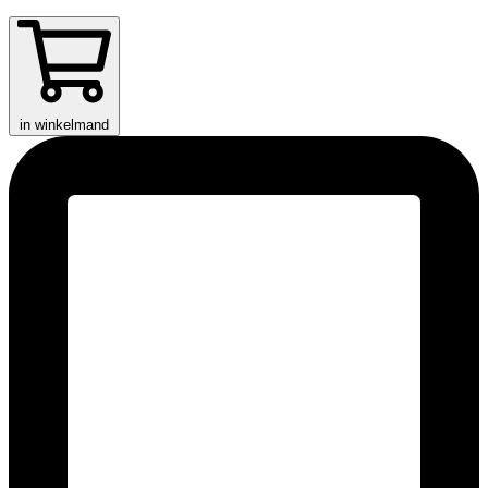
in winkelmand