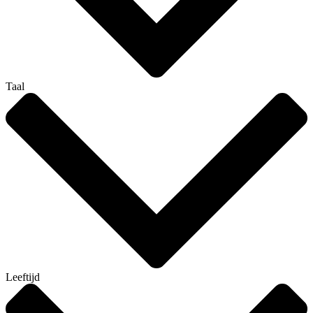
Taal
Leeftijd