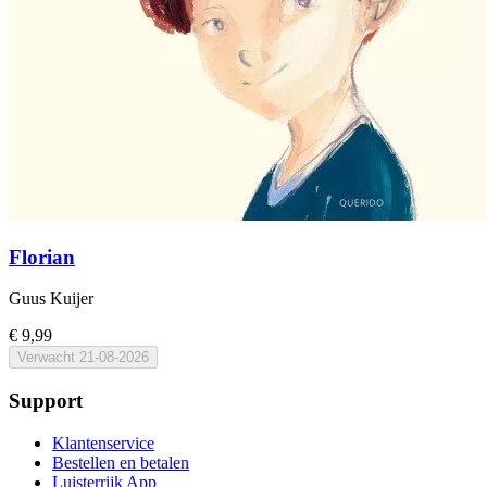
Florian
Guus Kuijer
€ 9,99
Verwacht
21-08-2026
Support
Klantenservice
Bestellen en betalen
Luisterrijk App