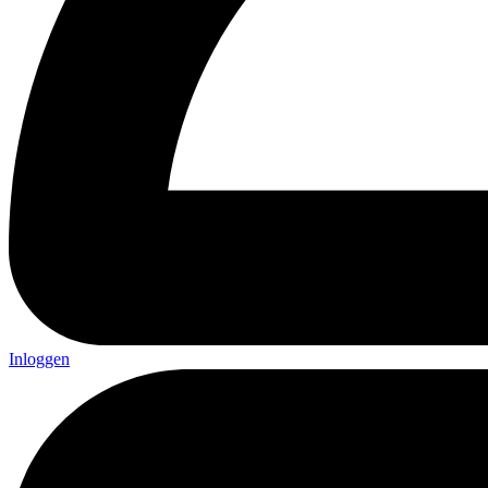
Inloggen