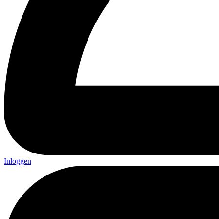
Inloggen