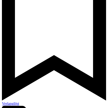
Verlanglijst