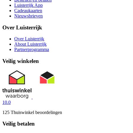
Luisterrijk App
Cadeaukaarten
Nieuwsbrieven
Over Luisterrijk
Over Luisterrijk
About Luisterrijk
Partnerprogramma
Veilig winkelen
10.0
125 Thuiswinkel beoordelingen
Veilig betalen