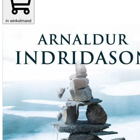
in winkelmand