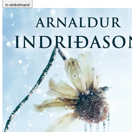
in winkelmand