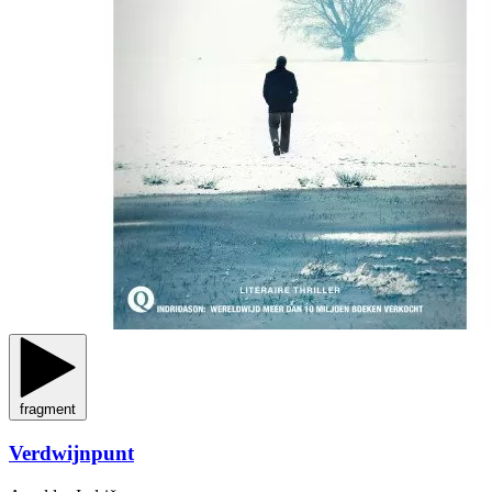
fragment
Verdwijnpunt