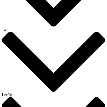
Taal
Leeftijd