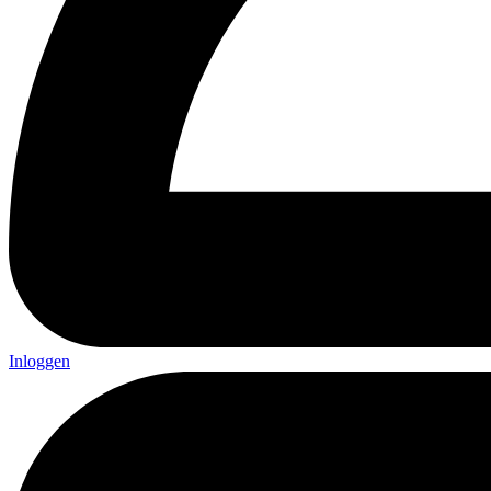
Inloggen