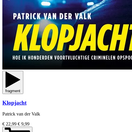
fragment
Klopjacht
Patrick van der Valk
€ 22,99
€ 9,99