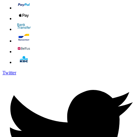
Twitter