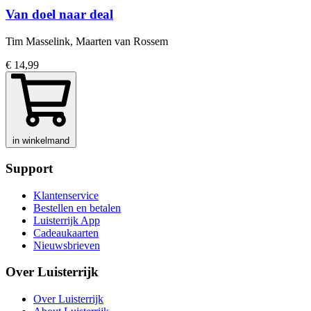
Van doel naar deal
Tim Masselink, Maarten van Rossem
€ 14,99
in winkelmand
Support
Klantenservice
Bestellen en betalen
Luisterrijk App
Cadeaukaarten
Nieuwsbrieven
Over Luisterrijk
Over Luisterrijk