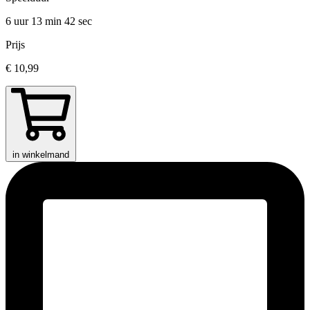
6 uur 13 min
42 sec
Prijs
€ 10,99
in winkelmand