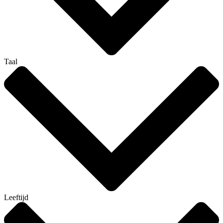
Taal
Leeftijd