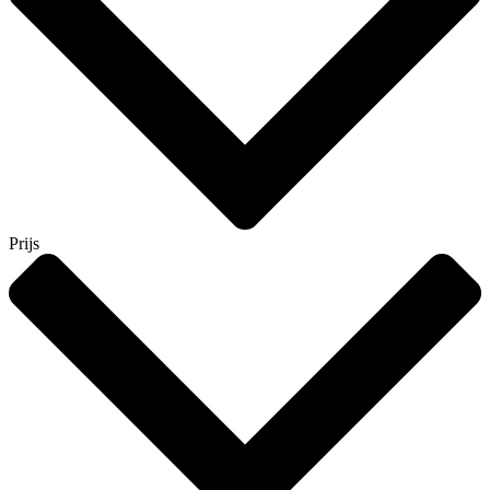
Prijs