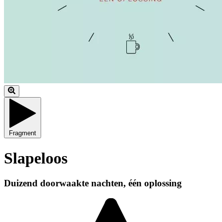
Fragment
Slapeloos
Duizend doorwaakte nachten, één oplossing