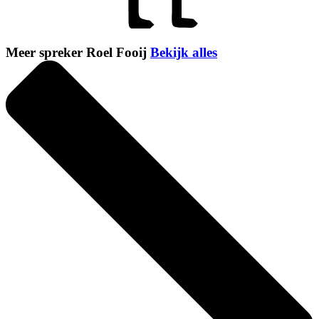
Meer spreker Roel Fooij
Bekijk alles