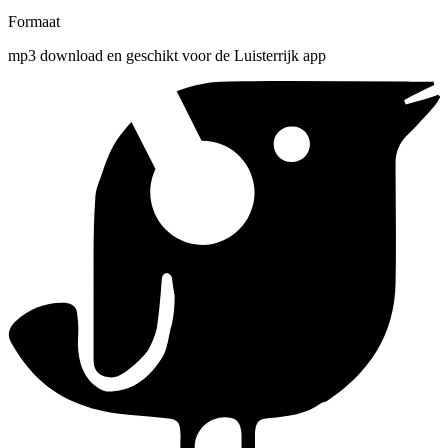
Formaat
mp3 download en geschikt voor de Luisterrijk app