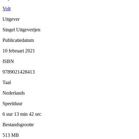
Volt
Uitgever
Singel Uitgeverijen
Publicatiedatum
10 februari 2021
ISBN
9789021428413
Taal
Nederlands
Speelduur
6 uur 13 min
42 sec
Bestandsgrootte
513 MB