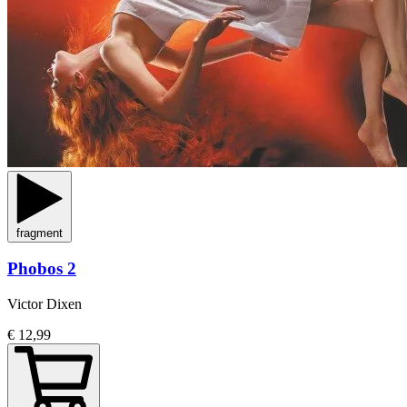
fragment
Phobos 2
Victor Dixen
€ 12,99