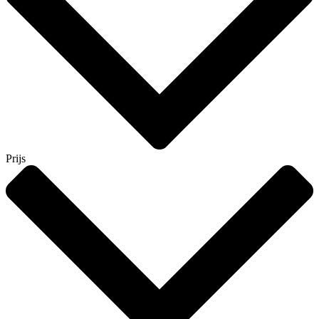
Prijs