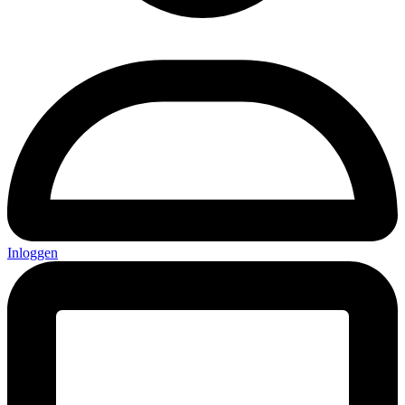
Inloggen