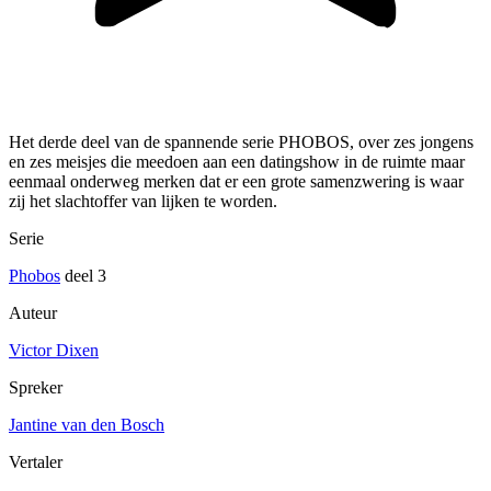
Het derde deel van de spannende serie PHOBOS, over zes jongens
en zes meisjes die meedoen aan een datingshow in de ruimte maar
eenmaal onderweg merken dat er een grote samenzwering is waar
zij het slachtoffer van lijken te worden.
Serie
Phobos
deel 3
Auteur
Victor Dixen
Spreker
Jantine van den Bosch
Vertaler