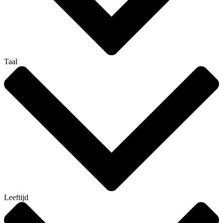
Taal
Leeftijd