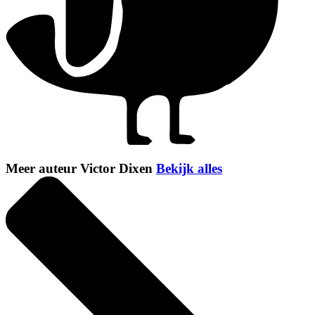
Meer auteur Victor Dixen
Bekijk alles