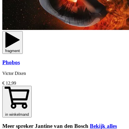
fragment
Phobos
Victor Dixen
€ 12,99
in winkelmand
Meer spreker Jantine van den Bosch
Bekijk alles