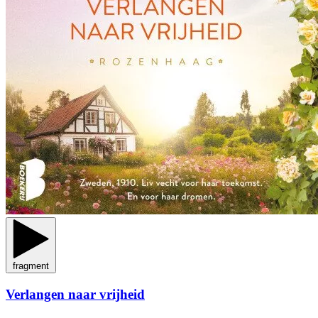
fragment
Verlangen naar vrijheid