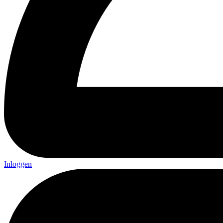
Inloggen