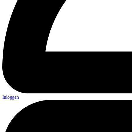
Inloggen