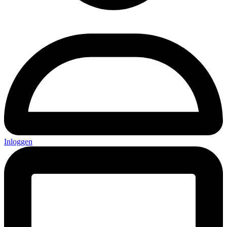
Inloggen