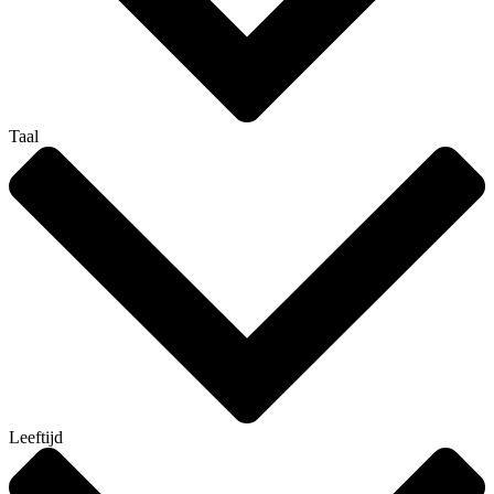
Taal
Leeftijd