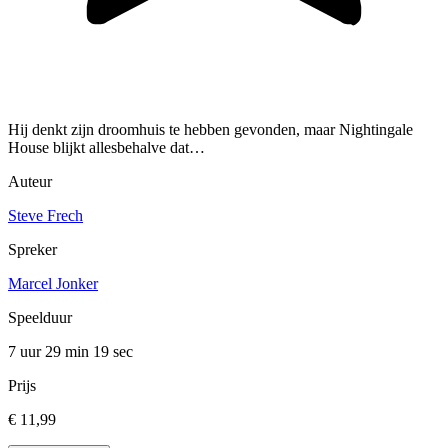
Hij denkt zijn droomhuis te hebben gevonden, maar Nightingale
House blijkt allesbehalve dat…
Auteur
Steve Frech
Spreker
Marcel Jonker
Speelduur
7 uur 29 min
19 sec
Prijs
€ 11,99