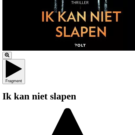
Fragment
Ik kan niet slapen