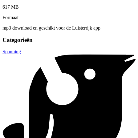
617 MB
Formaat
mp3 download en geschikt voor de Luisterrijk app
Categorieën
Spanning