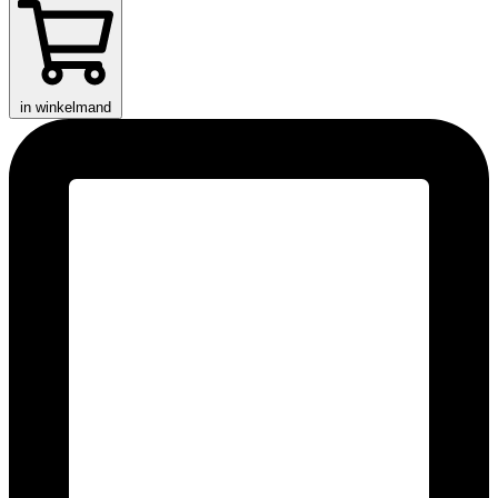
in winkelmand