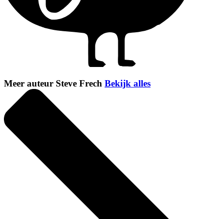
Meer auteur Steve Frech
Bekijk alles