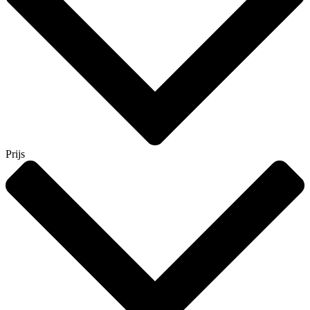
Prijs