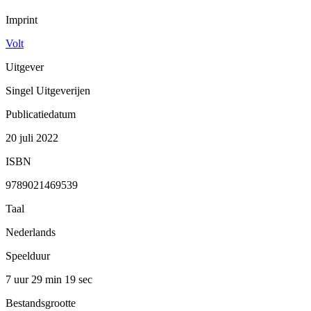
Imprint
Volt
Uitgever
Singel Uitgeverijen
Publicatiedatum
20 juli 2022
ISBN
9789021469539
Taal
Nederlands
Speelduur
7 uur 29 min
19 sec
Bestandsgrootte