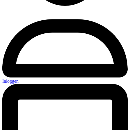
Inloggen