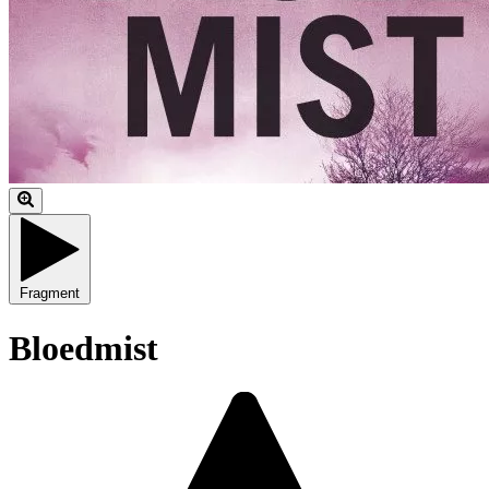
Fragment
Bloedmist