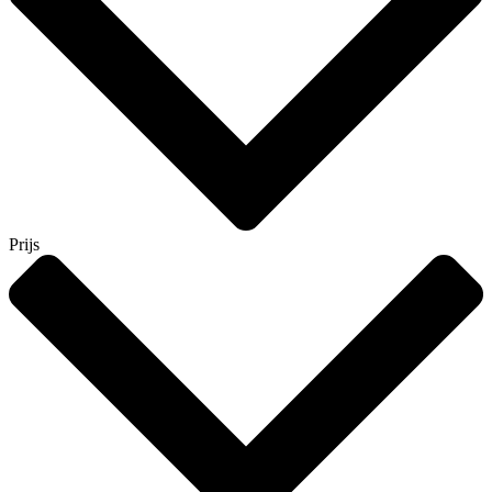
Prijs