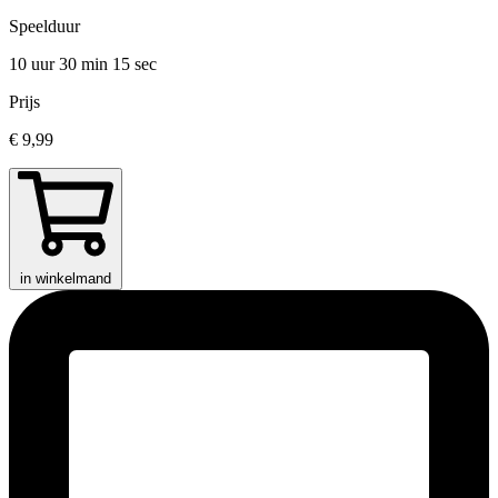
Speelduur
10 uur 30 min
15 sec
Prijs
€ 9,99
in winkelmand