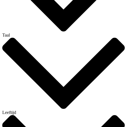
Taal
Leeftijd