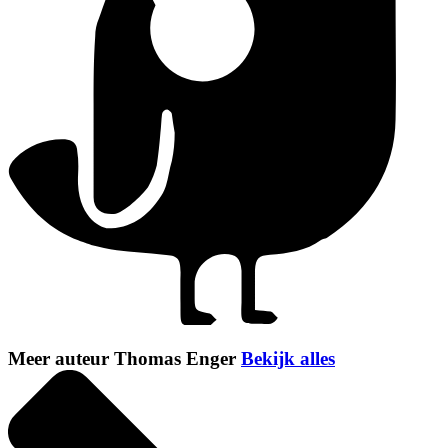
Meer auteur Thomas Enger
Bekijk alles