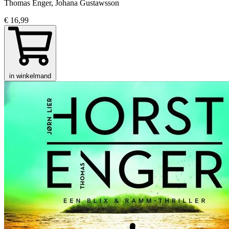
Thomas Enger, Johana Gustawsson
€ 16,99
in winkelmand