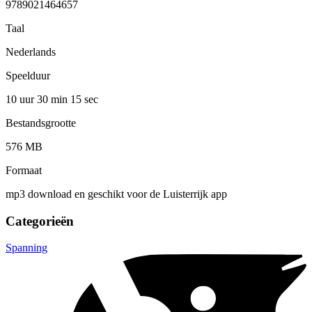
9789021464657
Taal
Nederlands
Speelduur
10 uur 30 min
15 sec
Bestandsgrootte
576 MB
Formaat
mp3 download en geschikt voor de Luisterrijk app
Categorieën
Spanning