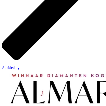
Aanbieding