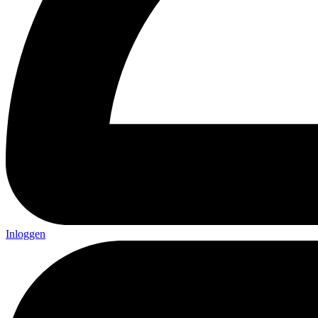
Inloggen