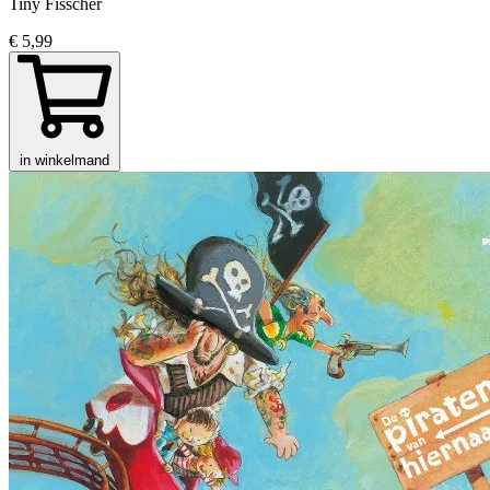
Tiny Fisscher
€ 5,99
in winkelmand