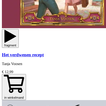
fragment
Het verdwenen recept
Tanja Voosen
€ 12,99
in winkelmand