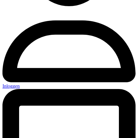
Inloggen