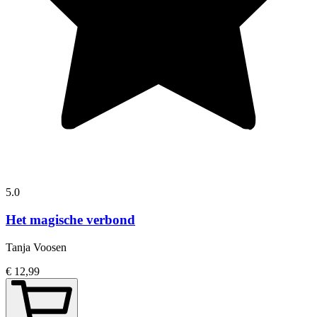
5.0
Het magische verbond
Tanja Voosen
€ 12,99