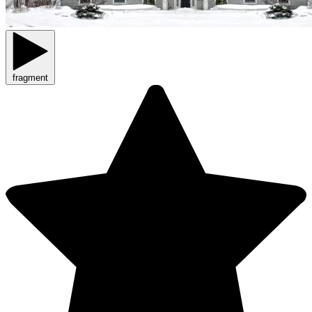
fragment