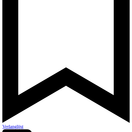
Verlanglijst