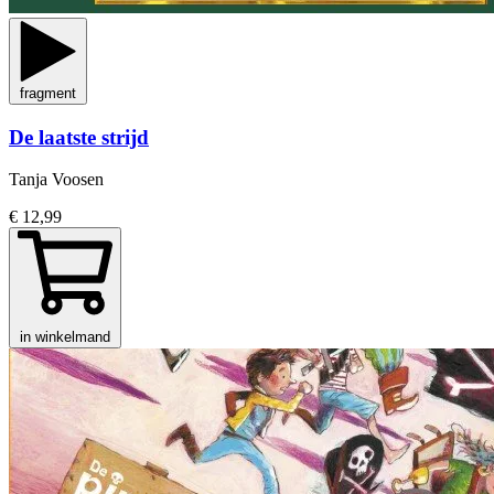
fragment
De laatste strijd
Tanja Voosen
€ 12,99
in winkelmand