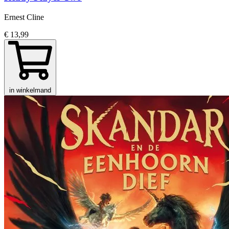
Ernest Cline
€ 13,99
in winkelmand