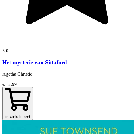
5.0
Het mysterie van Sittaford
Agatha Christie
€ 12,99
in winkelmand