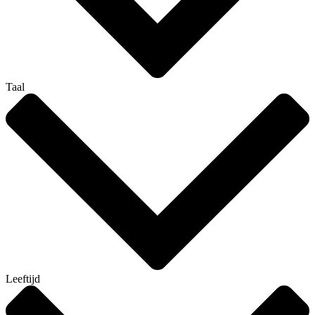
Taal
Leeftijd