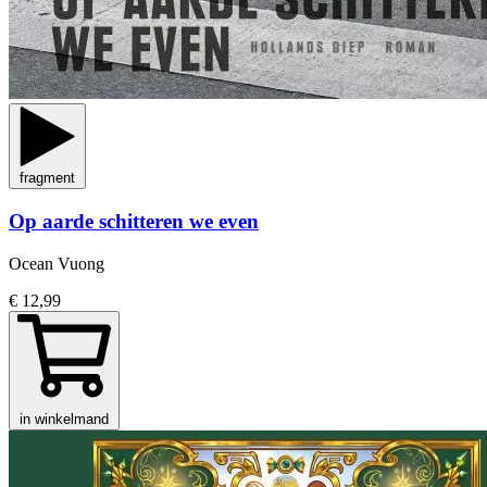
fragment
Op aarde schitteren we even
Ocean Vuong
€ 12,99
in winkelmand