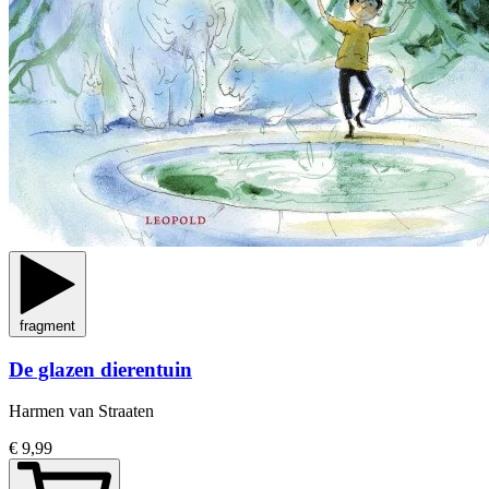
fragment
De glazen dierentuin
Harmen van Straaten
€ 9,99