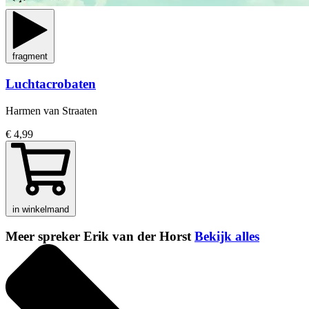
fragment
Luchtacrobaten
Harmen van Straaten
€ 4,99
in winkelmand
Meer spreker Erik van der Horst
Bekijk alles