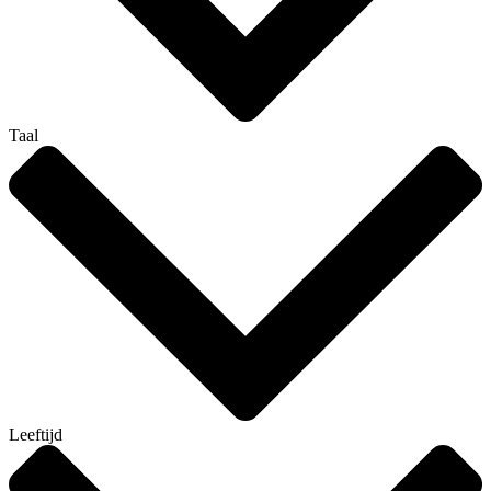
Taal
Leeftijd