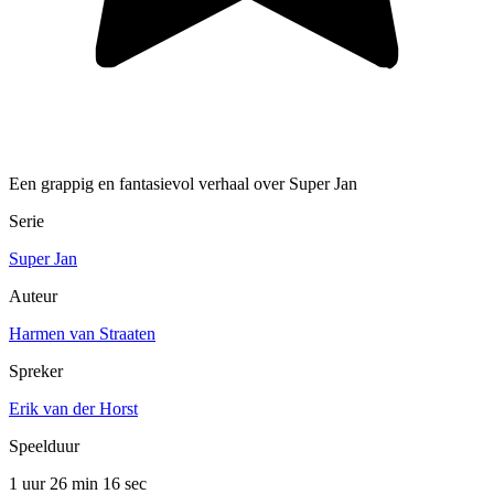
Een grappig en fantasievol verhaal over Super Jan
Serie
Super Jan
Auteur
Harmen van Straaten
Spreker
Erik van der Horst
Speelduur
1 uur 26 min
16 sec