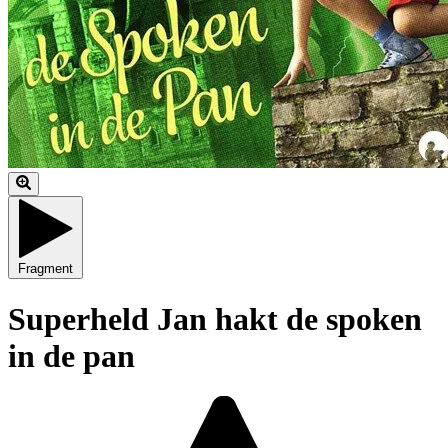
Fragment
Superheld Jan hakt de spoken
in de pan