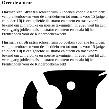
Over de auteur
Harmen van Straaten
schreef ruim 50 boeken voor alle leeftijden:
van prentenboeken voor de allerkleinsten tot romans voor 15-jarigen
en ouder. Hij is een geliefde illustrator en auteur en staat vooral
bekend om zijn vrolijke en speelse tekeningen. In 2026 viert hij zijn
veertigjarig jubileum als illustrator en auteur en maakt hij het
Prentenboek voor de Kinderboekenweek!
Harmen van Straaten
schreef ruim 50 boeken voor alle leeftijden:
van prentenboeken voor de allerkleinsten tot romans voor 15-jarigen
en ouder. Hij is een geliefde illustrator en auteur en staat vooral
bekend om zijn vrolijke en speelse tekeningen. In 2026 viert hij zijn
veertigjarig jubileum als illustrator en auteur en maakt hij het
Prentenboek voor de Kinderboekenweek!