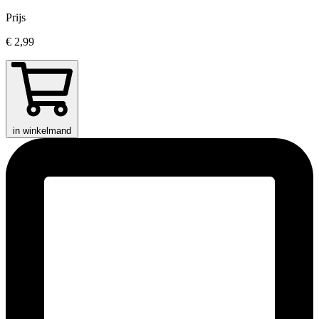
Prijs
€ 2,99
in winkelmand