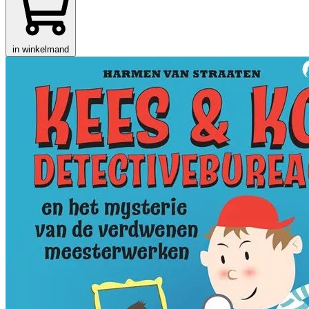
in winkelmand