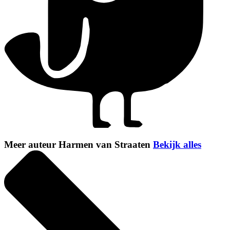
Meer auteur Harmen van Straaten
Bekijk alles