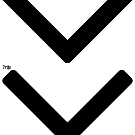
Prijs