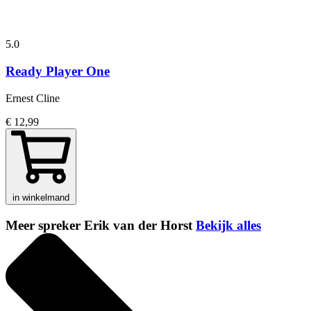
5.0
Ready Player One
Ernest Cline
€ 12,99
in winkelmand
Meer spreker Erik van der Horst
Bekijk alles