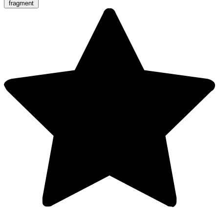
fragment