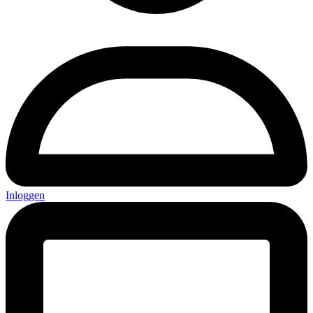
Inloggen