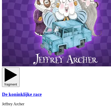
fragment
De koninklijke race
Jeffrey Archer