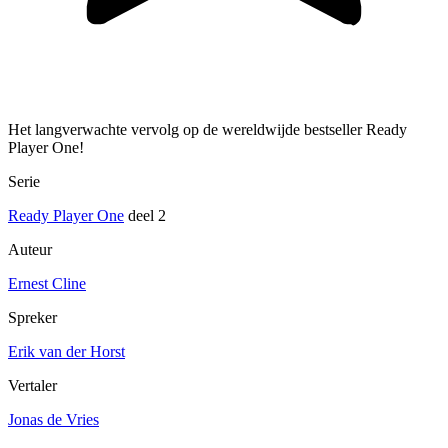
Het langverwachte vervolg op de wereldwijde bestseller Ready
Player One!
Serie
Ready Player One
deel 2
Auteur
Ernest Cline
Spreker
Erik van der Horst
Vertaler
Jonas de Vries