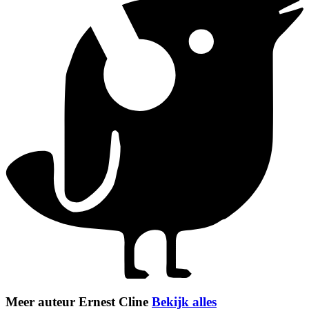
Meer auteur Ernest Cline
Bekijk alles