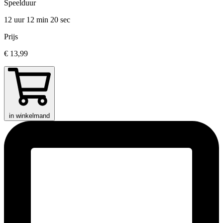
Speelduur
12 uur 12 min
20 sec
Prijs
€ 13,99
in winkelmand