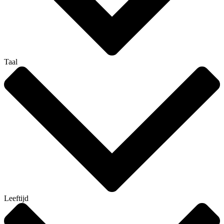
Taal
Leeftijd