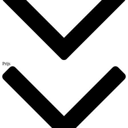
Prijs