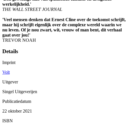
werkelijkheid.'
THE WALL STREET JOURNAL
'Veel mensen denken dat Ernest Cline over de toekomst schrijft,
maar hij schrijft eigenlijk over de complexe wereld waarin we
nu leven. Of je nou zwart, wit, vrouw of man bent, dit verhaal
gaat over jou!'
TREVOR NOAH
Details
Imprint
Volt
Uitgever
Singel Uitgeverijen
Publicatiedatum
22 oktober 2021
ISBN