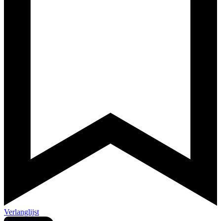
Verlanglijst