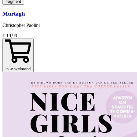
fragment
Murtagh
Christopher Paolini
€ 19,99
in winkelmand