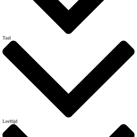
Taal
Leeftijd