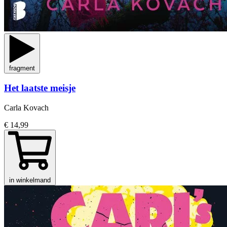
fragment
Het laatste meisje
Carla Kovach
€ 14,99
in winkelmand