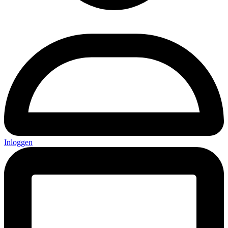
Inloggen