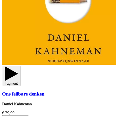
fragment
Ons feilbare denken
Daniel Kahneman
€ 29,99