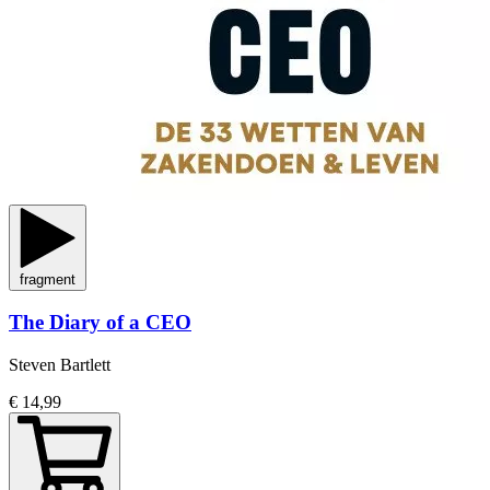
fragment
The Diary of a CEO
Steven Bartlett
€ 14,99