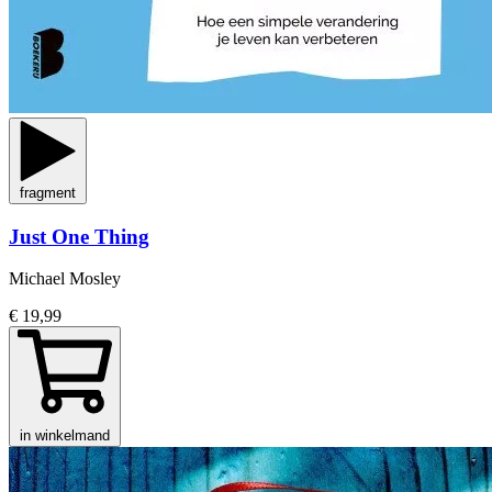
fragment
Just One Thing
Michael Mosley
€ 19,99
in winkelmand