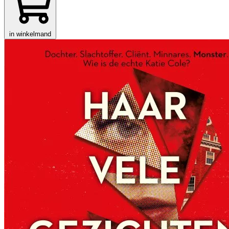
in winkelmand