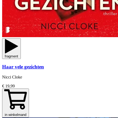
fragment
Haar vele gezichten
Nicci Cloke
€ 19,99
in winkelmand