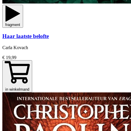
fragment
Haar laatste belofte
Carla Kovach
€ 19,99
in winkelmand