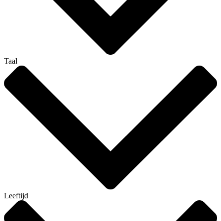
Taal
Leeftijd