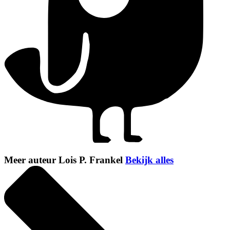
Meer auteur Lois P. Frankel
Bekijk alles