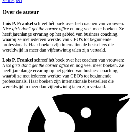
zelfrespect
Over de auteur
Lois P. Frankel
schreef hét boek over het coachen van vrouwen:
Nice girls don't get the corner office
en nog veel meer boeken. Ze
heeft jarenlange ervaring op het gebied van business coaching,
waarbij ze met iedereen werkte: van CEO's tot beginnende
professionals. Haar boeken zijn internationale bestsellers die
wereldwijd in meer dan vijfentwintig talen zijn vertaald.
Lois P. Frankel
schreef hét boek over het coachen van vrouwen:
Nice girls don't get the corner office
en nog veel meer boeken. Ze
heeft jarenlange ervaring op het gebied van business coaching,
waarbij ze met iedereen werkte: van CEO's tot beginnende
professionals. Haar boeken zijn internationale bestsellers die
wereldwijd in meer dan vijfentwintig talen zijn vertaald.