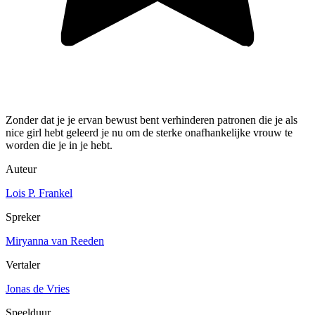
Zonder dat je je ervan bewust bent verhinderen patronen die je als
nice girl hebt geleerd je nu om de sterke onafhankelijke vrouw te
worden die je in je hebt.
Auteur
Lois P. Frankel
Spreker
Miryanna van Reeden
Vertaler
Jonas de Vries
Speelduur