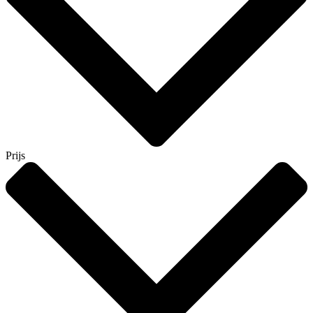
Prijs