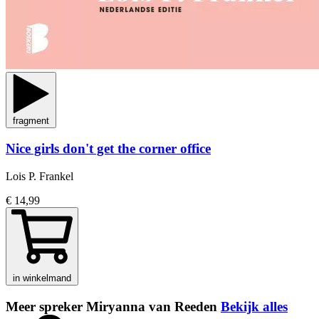
fragment
Nice girls don't get the corner office
Lois P. Frankel
€ 14,99
in winkelmand
Meer spreker Miryanna van Reeden
Bekijk alles