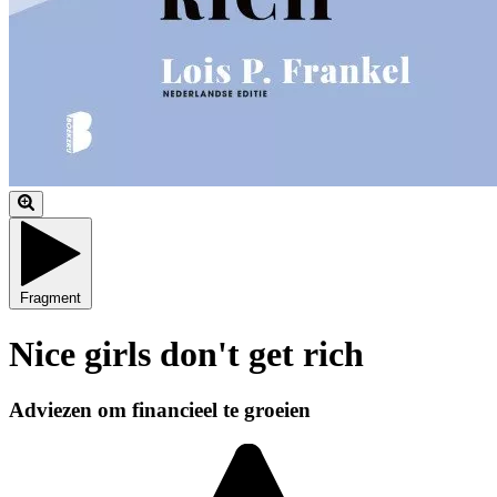
Fragment
Nice girls don't get rich
Adviezen om financieel te groeien