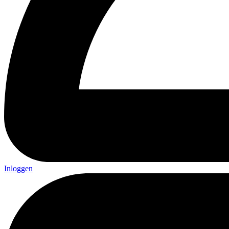
Inloggen