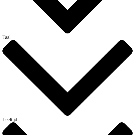
Taal
Leeftijd