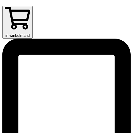
in winkelmand