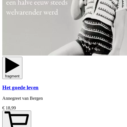
fragment
Het goede leven
Annegreet van Bergen
€ 18,99