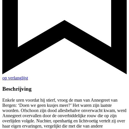
op verlanglijst
Beschrijving
Enkele uren voordat hij stierf, vroeg de man van Annegreet van
Bergen: ‘Doen we geen kusjes meer?’ Het waren zijn laatste
woorden. Ofschoon zijn dood allesbehalve onverwacht kwam, werd
Annegreet overvallen door de onverbiddelijke rouw die op zijn
overlijden volgde. Nuchter, openhartig en lichtvoetig vertelt zij over
haar eigen ervaringen, vergelijkt die met die van andere