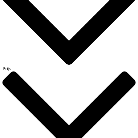
Prijs