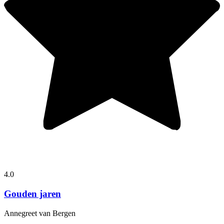
4.0
Gouden jaren
Annegreet van Bergen