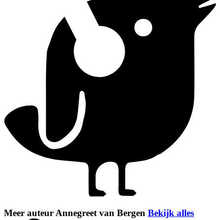
Meer auteur Annegreet van Bergen
Bekijk alles