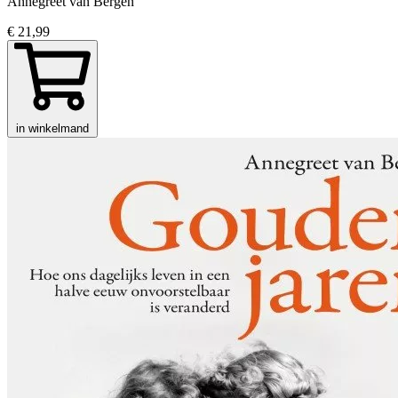
Annegreet van Bergen
€ 21,99
in winkelmand