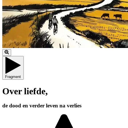
Fragment
Over liefde,
de dood en verder leven na verlies