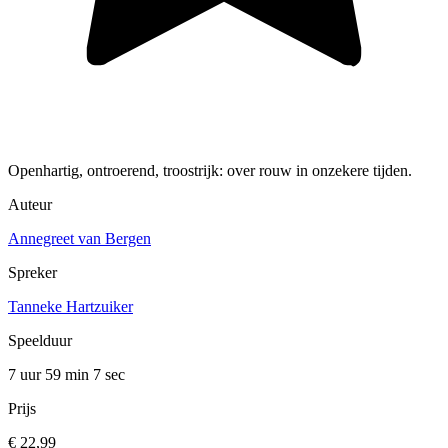
Openhartig, ontroerend, troostrijk: over rouw in onzekere tijden.
Auteur
Annegreet van Bergen
Spreker
Tanneke Hartzuiker
Speelduur
7 uur 59 min
7 sec
Prijs
€ 22,99