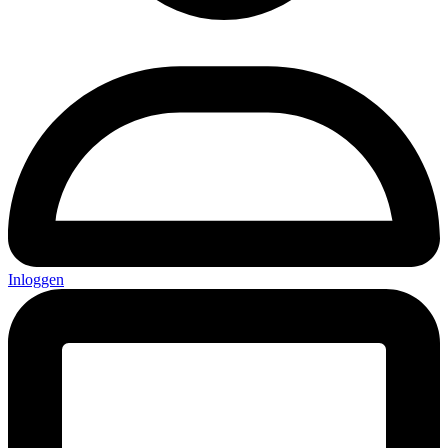
Inloggen