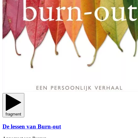
fragment
De lessen van Burn-out