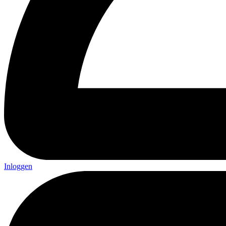
Inloggen