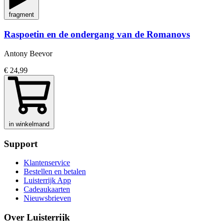
fragment
Raspoetin en de ondergang van de Romanovs
Antony Beevor
€ 24,99
in winkelmand
Support
Klantenservice
Bestellen en betalen
Luisterrijk App
Cadeaukaarten
Nieuwsbrieven
Over Luisterrijk