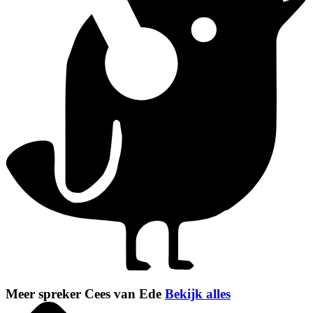
Meer spreker Cees van Ede
Bekijk alles