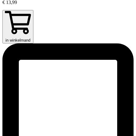
€ 13,99
in winkelmand