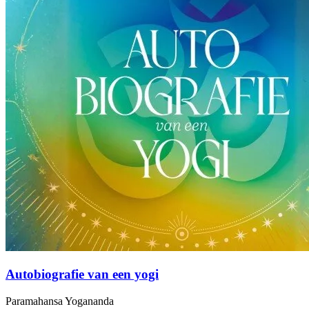
Autobiografie van een yogi
Paramahansa Yogananda