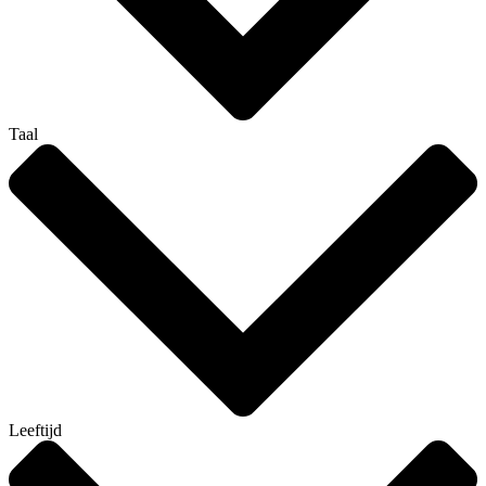
Taal
Leeftijd