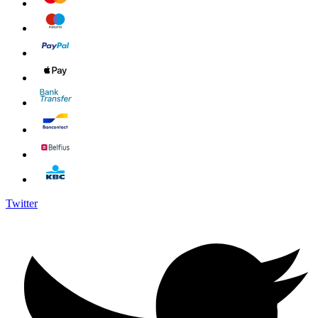
Twitter