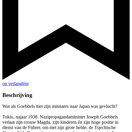
op verlanglijst
Beschrijving
Wat als Goebbels met zijn minnares naar Japan was gevlucht?
Tokio, najaar 1938. Nazipropagandaminister Joseph Goebbels
verlaat zijn vrouw Magda, zijn kinderen én zijn hoge positie in
dienst van de Führer, om met zijn grote liefde, de Tsjechische