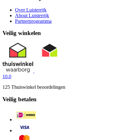
Over Luisterrijk
About Luisterrijk
Partnerprogramma
Veilig winkelen
10.0
125 Thuiswinkel beoordelingen
Veilig betalen