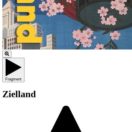
Fragment
Zielland