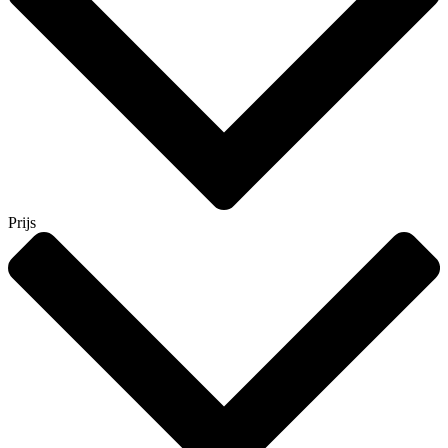
Prijs