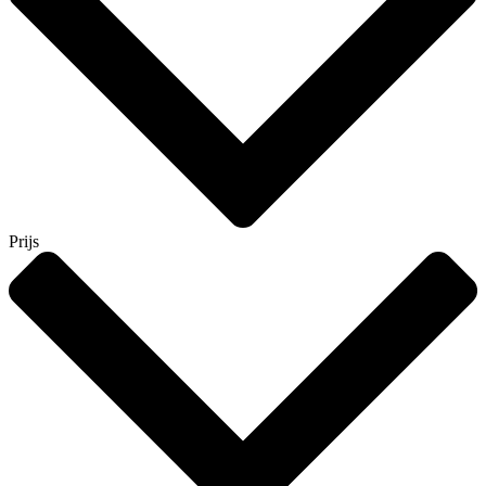
Prijs