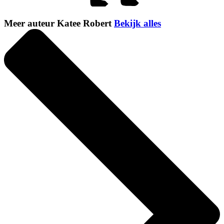
Meer auteur Katee Robert
Bekijk alles