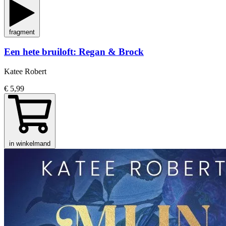
fragment
Een hete bruiloft: Regan & Brock
Katee Robert
€ 5,99
in winkelmand