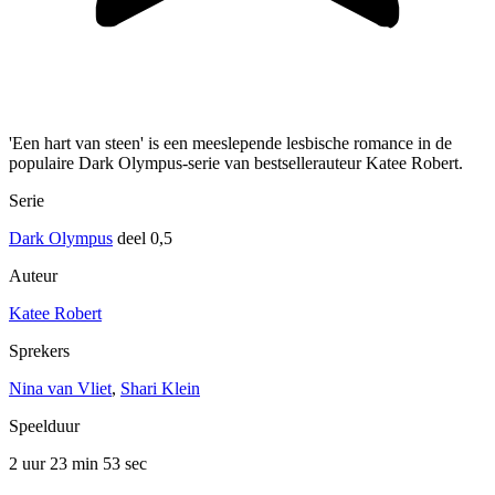
'Een hart van steen' is een meeslepende lesbische romance in de
populaire Dark Olympus-serie van bestsellerauteur Katee Robert.
Serie
Dark Olympus
deel 0,5
Auteur
Katee Robert
Sprekers
Nina van Vliet
,
Shari Klein
Speelduur
2 uur 23 min
53 sec