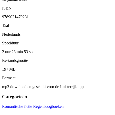
ISBN
9789021479231
Taal
Nederlands
Speelduur
2 uur 23 min
53 sec
Bestandsgrootte
197 MB
Formaat
mp3 download en geschikt voor de Luisterrijk app
Categorieën
Romantische fictie
Regenboogboeken