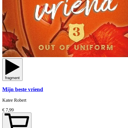
fragment
Mijn beste vriend
Katee Robert
€ 7,99