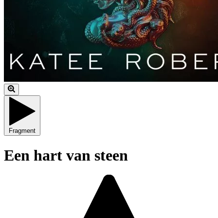
Fragment
Een hart van steen