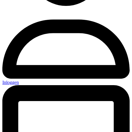
Inloggen