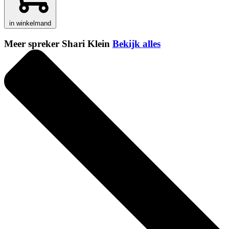
in winkelmand
Meer spreker Shari Klein
Bekijk alles