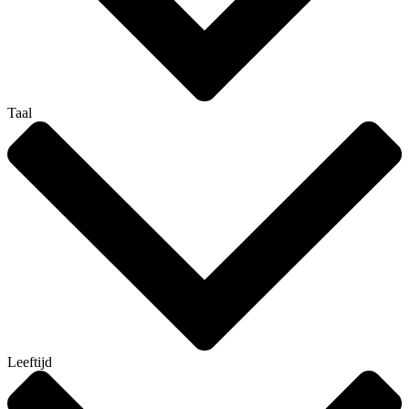
Taal
Leeftijd