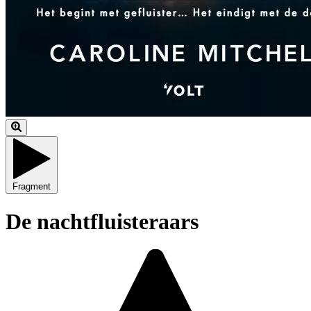
Fragment
De nachtfluisteraars