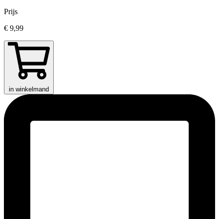
Prijs
€ 9,99
in winkelmand