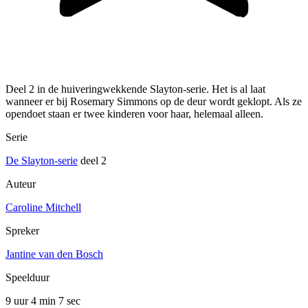
Deel 2 in de huiveringwekkende Slayton-serie. Het is al laat
wanneer er bij Rosemary Simmons op de deur wordt geklopt. Als ze
opendoet staan er twee kinderen voor haar, helemaal alleen.
Serie
De Slayton-serie
deel 2
Auteur
Caroline Mitchell
Spreker
Jantine van den Bosch
Speelduur
9 uur 4 min
7 sec