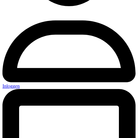
Inloggen