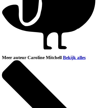
Meer auteur Caroline Mitchell
Bekijk alles