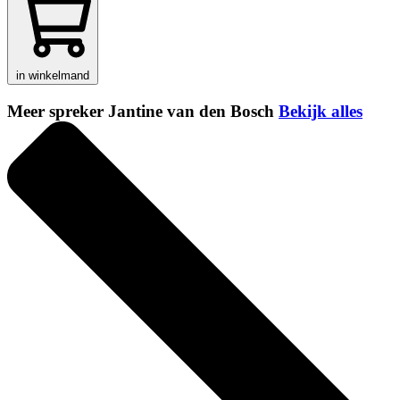
in winkelmand
Meer spreker Jantine van den Bosch
Bekijk alles