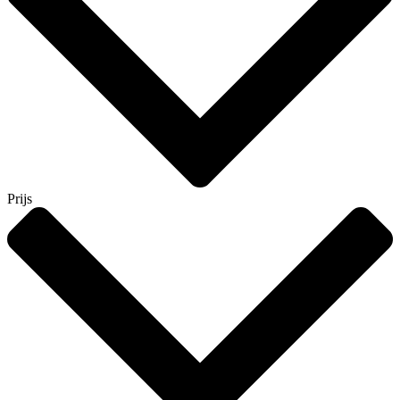
Prijs