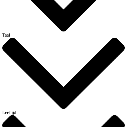
Taal
Leeftijd