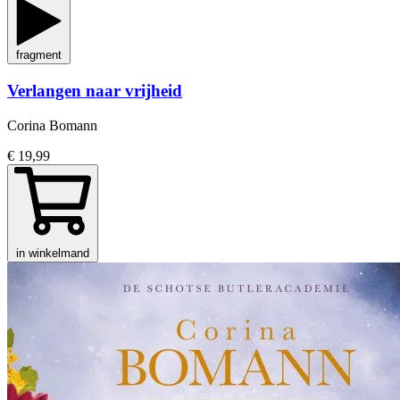
fragment
Verlangen naar vrijheid
Corina Bomann
€ 19,99
in winkelmand