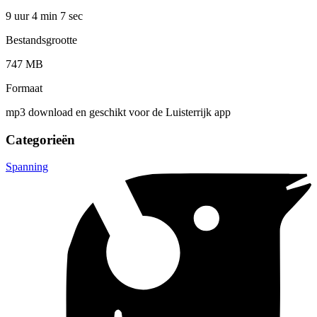
9 uur 4 min
7 sec
Bestandsgrootte
747 MB
Formaat
mp3 download en geschikt voor de Luisterrijk app
Categorieën
Spanning