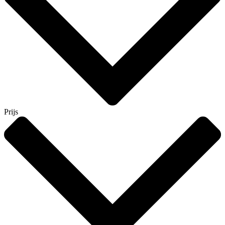
Prijs