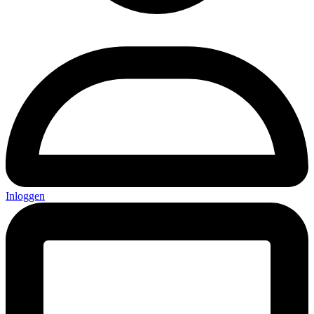
Inloggen