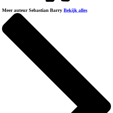
Meer auteur Sebastian Barry
Bekijk alles