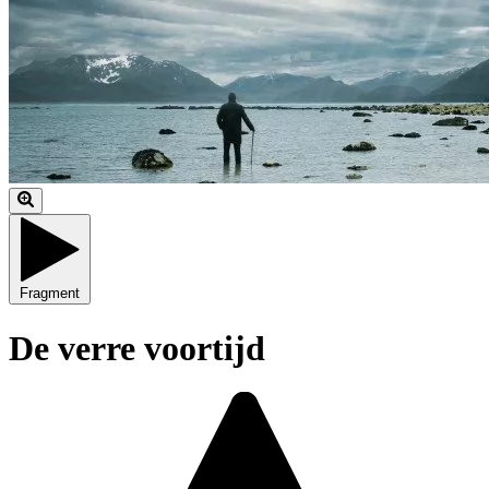
Fragment
De verre voortijd