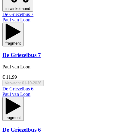
in winkelmand
De Griezelbus 7
Paul van Loon
fragment
De Griezelbus 7
Paul van Loon
€ 11,99
Verwacht
01-10-2026
De Griezelbus 6
Paul van Loon
fragment
De Griezelbus 6