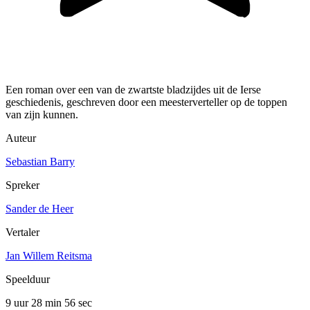
Een roman over een van de zwartste bladzijdes uit de Ierse
geschiedenis, geschreven door een meesterverteller op de toppen
van zijn kunnen.
Auteur
Sebastian Barry
Spreker
Sander de Heer
Vertaler
Jan Willem Reitsma
Speelduur
9 uur 28 min
56 sec