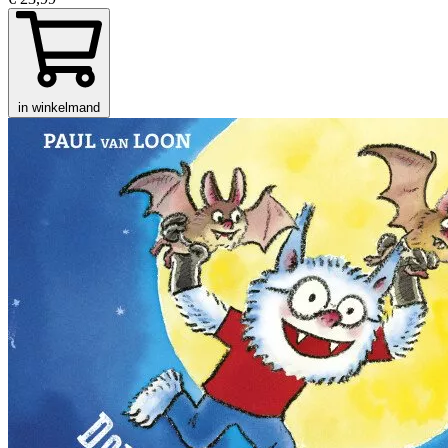
in winkelmand