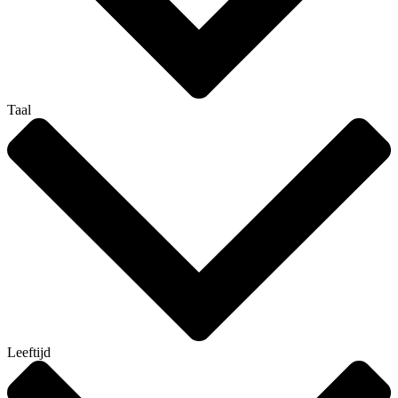
Taal
Leeftijd