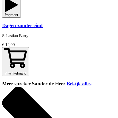
fragment
Dagen zonder eind
Sebastian Barry
€ 12,99
in winkelmand
Meer spreker Sander de Heer
Bekijk alles