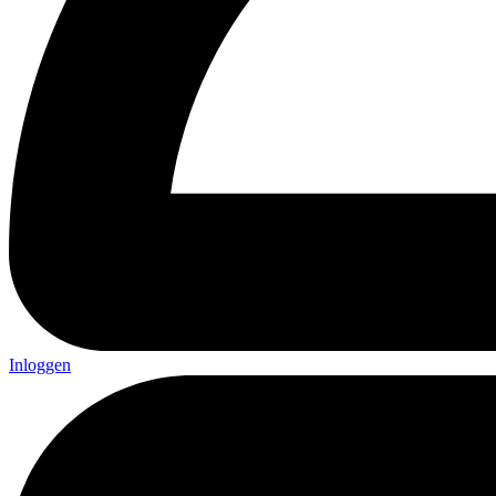
Inloggen