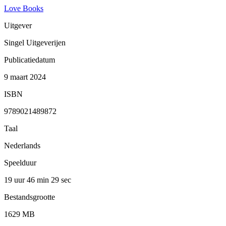
Love Books
Uitgever
Singel Uitgeverijen
Publicatiedatum
9 maart 2024
ISBN
9789021489872
Taal
Nederlands
Speelduur
19 uur 46 min
29 sec
Bestandsgrootte
1629 MB