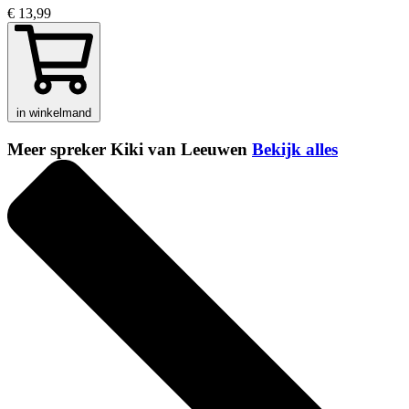
€ 13,99
in winkelmand
Meer spreker Kiki van Leeuwen
Bekijk alles