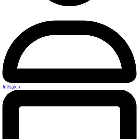
Inloggen