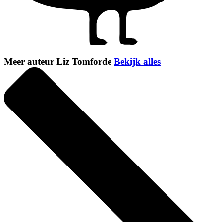
Meer auteur Liz Tomforde
Bekijk alles