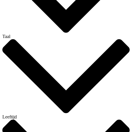
Taal
Leeftijd