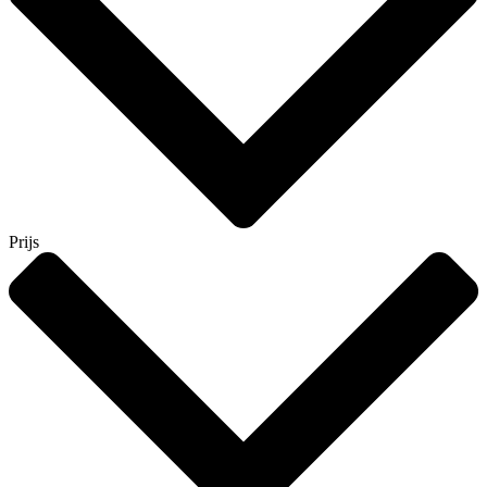
Prijs