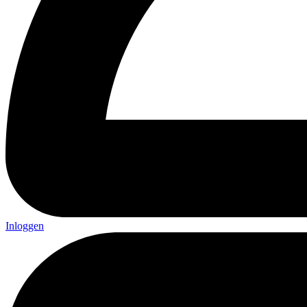
Inloggen